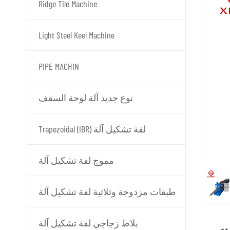
Ridge Tile Machine
Light Steel Keel Machine
PIPE MACHIN
نوع جديد آلة لوحة السقف
Trapezoidal (IBR) لفة تشكيل آلة
مموج لفة تشكيل آلة
طبقات مزدوجة وثلاثية لفة تشكيل آلة
بلاط زجاجي لفة تشكيل آلة