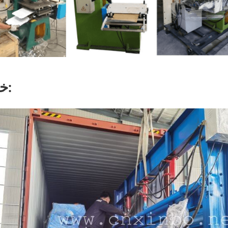
خدمة: