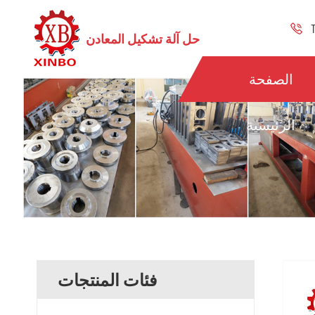
حل آلة تشكيل المعادن
الصفحة
الرئيسية
فئات المنتجات