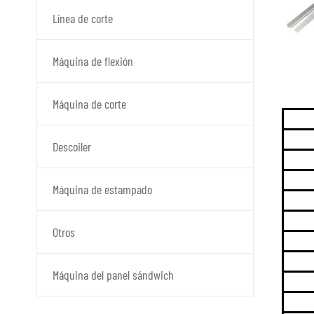
Línea de corte
Máquina de flexión
Máquina de corte
Descoiler
Máquina de estampado
Otros
Máquina del panel sándwich