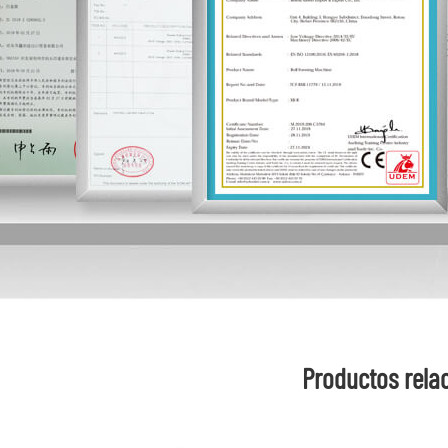
Productos rela