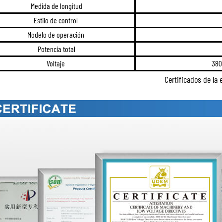
Medida de longitud
Estilo de control
Modelo de operación
Potencia total
Voltaje
380
Certificados de la