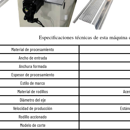
Especificaciones técnicas de esta máquina 
Material de procesamiento
Ancho de entrada
Anchura formada
Espesor de procesamiento
Estilo de marco
Material de rodillos
Acer
Diámetro del eje
Velocidad de producción
Estánd
Rodillo accionado
Modelo de corte