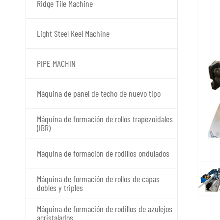
Ridge Tile Machine
Light Steel Keel Machine
PIPE MACHIN
Máquina de panel de techo de nuevo tipo
Máquina de formación de rollos trapezoidales
(IBR)
Máquina de formación de rodillos ondulados
Máquina de formación de rollos de capas
dobles y triples
Máquina de formación de rodillos de azulejos
acristalados