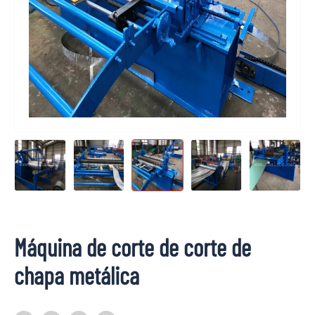
Máquina de corte de corte de
chapa metálica