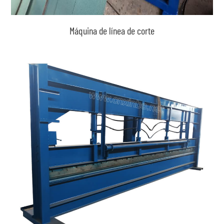
Máquina de línea de corte