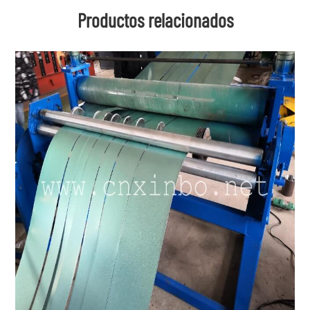
Productos relacionados