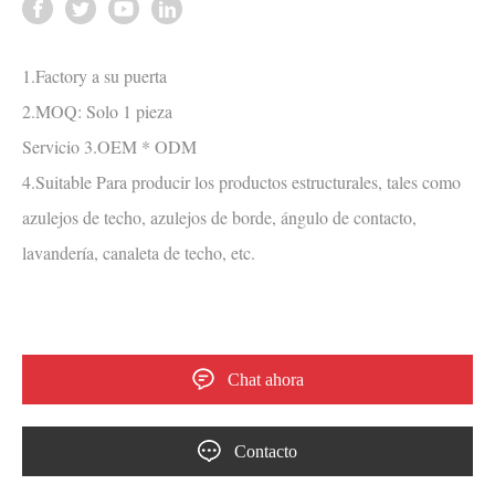
1.Factory a su puerta
2.MOQ: Solo 1 pieza
Servicio 3.OEM * ODM
4.Suitable Para producir los productos estructurales, tales como
azulejos de techo, azulejos de borde, ángulo de contacto,
lavandería, canaleta de techo, etc.
Chat ahora
Contacto