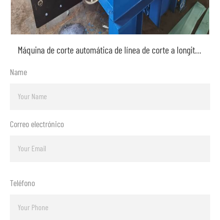
Máquina de corte automática de línea de corte a longitud
Name
Correo electrónico
Teléfono