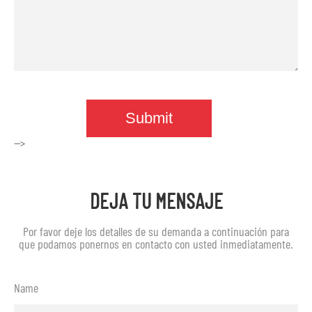
-->
DEJA TU MENSAJE
Por favor deje los detalles de su demanda a continuación para
que podamos ponernos en contacto con usted inmediatamente.
Name