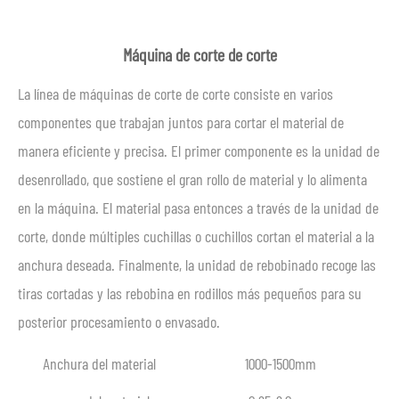
Máquina de corte de corte
La línea de máquinas de corte de corte consiste en varios
componentes que trabajan juntos para cortar el material de
manera eficiente y precisa. El primer componente es la unidad de
desenrollado, que sostiene el gran rollo de material y lo alimenta
en la máquina. El material pasa entonces a través de la unidad de
corte, donde múltiples cuchillas o cuchillos cortan el material a la
anchura deseada. Finalmente, la unidad de rebobinado recoge las
tiras cortadas y las rebobina en rodillos más pequeños para su
posterior procesamiento o envasado.
Anchura del material
1000-1500mm