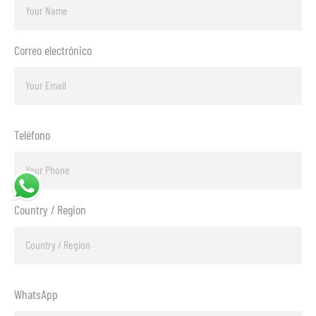
Correo electrónico
Teléfono
Country / Region
WhatsApp