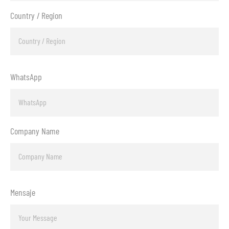
Country / Region
WhatsApp
Company Name
Mensaje