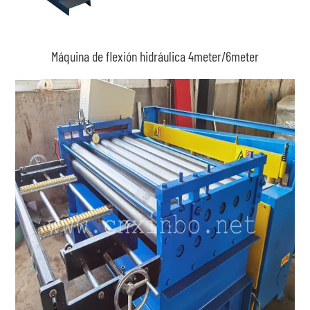
Máquina de flexión hidráulica 4meter/6meter