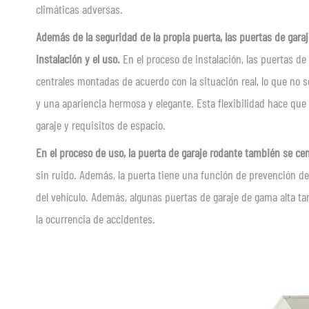
climáticas adversas.
Además de la seguridad de la propia puerta, las puertas de garaj
instalación y el uso.
En el proceso de instalación, las puertas de
centrales montadas de acuerdo con la situación real, lo que no 
y una apariencia hermosa y elegante. Esta flexibilidad hace que
garaje y requisitos de espacio.
En el proceso de uso, la puerta de garaje rodante también se cen
sin ruido. Además, la puerta tiene una función de prevención de 
del vehículo. Además, algunas puertas de garaje de gama alta t
la ocurrencia de accidentes.