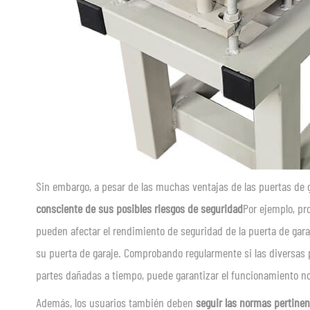
Sin embargo, a pesar de las muchas ventajas de las puertas de
consciente de sus posibles riesgos de seguridad
Por ejemplo, pr
pueden afectar el rendimiento de seguridad de la puerta de gara
su puerta de garaje. Comprobando regularmente si las diversas p
partes dañadas a tiempo, puede garantizar el funcionamiento nor
Además, los usuarios también deben
seguir las normas pertinen