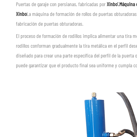
Puertas de garaje con persianas, fabricadas por
Xinbo
'.
Máquina d
Xinbo
La máquina de formación de rollos de puertas obturadoras
fabricación de puertas obturadoras.
El proceso de formación de rodillos implica alimentar una tira m
rodillos conforman gradualmente la tira metálica en el perfil d
diseñado para crear una parte específica del perfil de la puerta
puede garantizar que el producto final sea uniforme y cumpla co