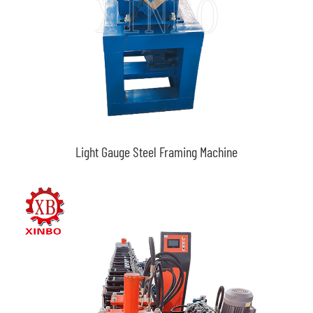
Light Gauge Steel Framing Machine