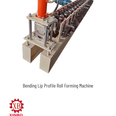
Bending Lip Profile Roll Forming Machine