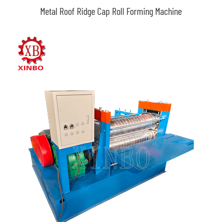
Metal Roof Ridge Cap Roll Forming Machine