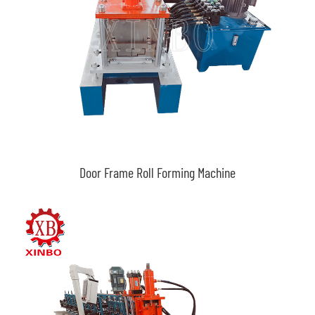
Door Frame Roll Forming Machine