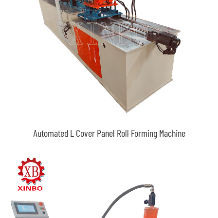
Automated L Cover Panel Roll Forming Machine