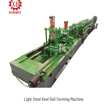
Light Steel Keel Roll Forming Machine