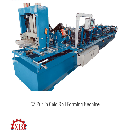
CZ Purlin Cold Roll Forming Machine