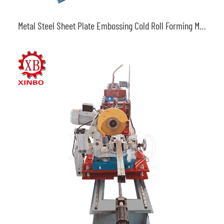
Metal Steel Sheet Plate Embossing Cold Roll Forming Machine