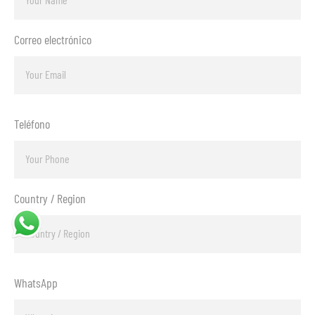
Correo electrónico
Teléfono
Country / Region
WhatsApp