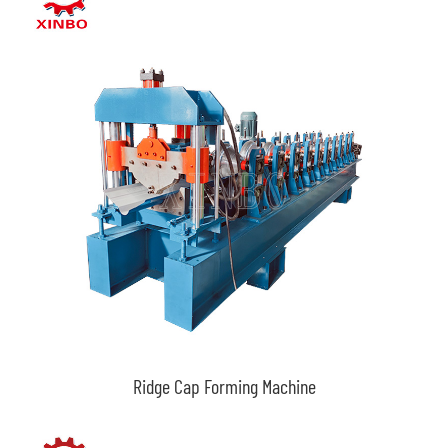
Ridge Cap Forming Machine