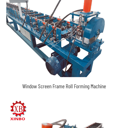
Window Screen Frame Roll Forming Machine