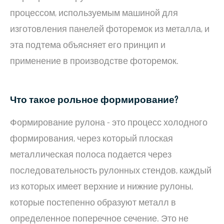
процессом, используемым машиной для
изготовления панелей фоторемок из металла, и
эта подтема объясняет его принцип и
применение в производстве фоторемок.
Что такое рольное формирование?
Формирование рулона - это процесс холодного
формирования, через который плоская
металлическая полоса подается через
последовательность рулонных стендов, каждый
из которых имеет верхние и нижние рулоны,
которые постепенно образуют металл в
определенное поперечное сечение. Это не