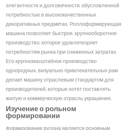
элегантности и долговечности, обусловленной
потребностью в высококачественных
декоративных предметах. Роллоформирующая
машина позволяет быстрое, крупнооборотное
производство, которое удовлетворяет
потребностям рынка при сниженных затратах.
Его крупномасштабное производство
однородных, визуально привлекательных рам
делает машину отраслевым стандартом для
производителей, которые хотят поставлять
жилую и коммерческую отрасль украшения.
Изучение о рольном
формировании
Формирование рулона является основным