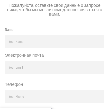
Пожалуйста, оставьте свои данные о запросе
ниже, чтобы мы могли немедленно связаться с
вами.
Name
Электронная почта
Телефон