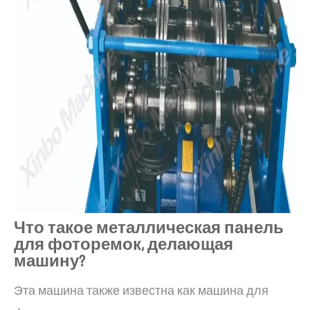
Что такое металлическая панель
для фоторемок, делающая
машину?
Эта машина также известна как машина для