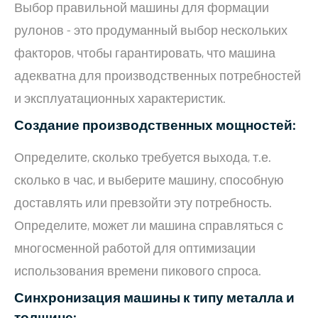
Выбор правильной машины для формации
рулонов - это продуманный выбор нескольких
факторов, чтобы гарантировать, что машина
адекватна для производственных потребностей
и эксплуатационных характеристик.
Создание производственных мощностей:
Определите, сколько требуется выхода, т.е.
сколько в час, и выберите машину, способную
доставлять или превзойти эту потребность.
Определите, может ли машина справляться с
многосменной работой для оптимизации
использования времени пикового спроса.
Синхронизация машины к типу металла и
толщине: