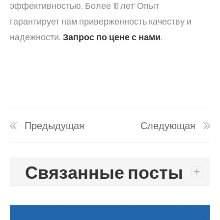
эффективностью. Более 10 лет’ Опыт
гарантирует нам приверженность качеству и
надежности.
Запрос по цене с нами
.
Предыдущая
Следующая
Связанные посты
+