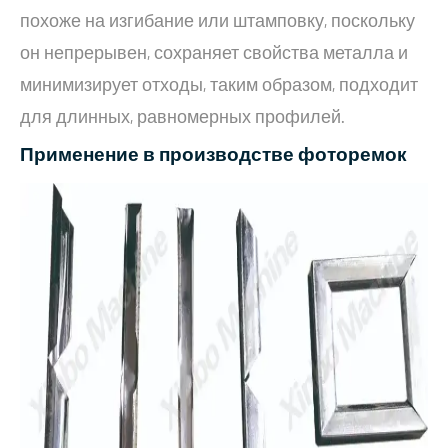
похоже на изгибание или штамповку, поскольку
он непрерывен, сохраняет свойства металла и
минимизирует отходы, таким образом, подходит
для длинных, равномерных профилей.
Применение в производстве фоторемок