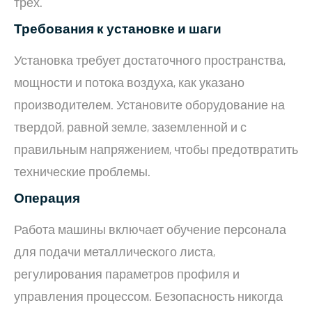
трех.
Требования к установке и шаги
Установка требует достаточного пространства,
мощности и потока воздуха, как указано
производителем. Установите оборудование на
твердой, равной земле, заземленной и с
правильным напряжением, чтобы предотвратить
технические проблемы.
Операция
Работа машины включает обучение персонала
для подачи металлического листа,
регулирования параметров профиля и
управления процессом. Безопасность никогда