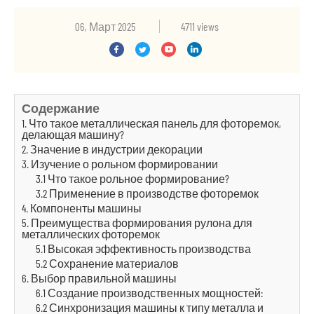
06, Март 2025
4711 views
Содержание
1. Что такое металлическая панель для фоторемок,
делающая машину?
2. Значение в индустрии декорации
3. Изучение о рольном формировании
3.1 Что такое рольное формирование?
3.2 Применение в производстве фоторемок
4. Компоненты машины
5. Преимущества формирования рулона для
металлических фоторемок
5.1 Высокая эффективность производства
5.2 Сохранение материалов
6. Выбор правильной машины
6.1 Создание производственных мощностей:
6.2 Синхронизация машины к типу металла и