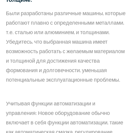
Были разработаны различные машины, которые
работают плавно с определенными металлами,
т.е. сталью или алюминием, и толщинами.
Убедитесь, что выбранная машина имеет
возможность работать с желаемым материалом
и толщиной для достижения качества
формования и долговечности, уменьшая
потенциальные эксплуатационные проблемы.
Учитывая функции автоматизации и
управления: Новое оборудование обычно
включает в себя функции автоматизации, такие
как автоматическая смазка, регулирование