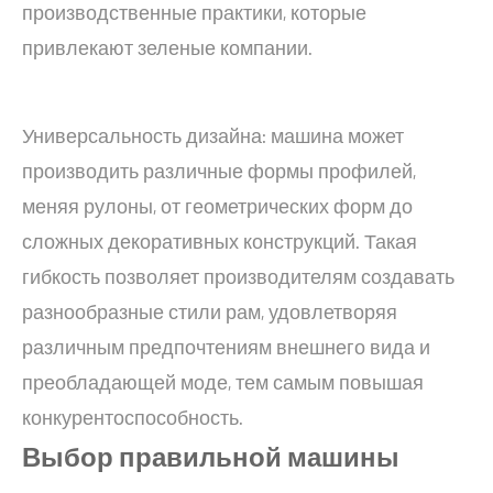
производственные практики, которые
привлекают зеленые компании.
Универсальность дизайна: машина может
производить различные формы профилей,
меняя рулоны, от геометрических форм до
сложных декоративных конструкций. Такая
гибкость позволяет производителям создавать
разнообразные стили рам, удовлетворяя
различным предпочтениям внешнего вида и
преобладающей моде, тем самым повышая
конкурентоспособность.
Выбор правильной машины