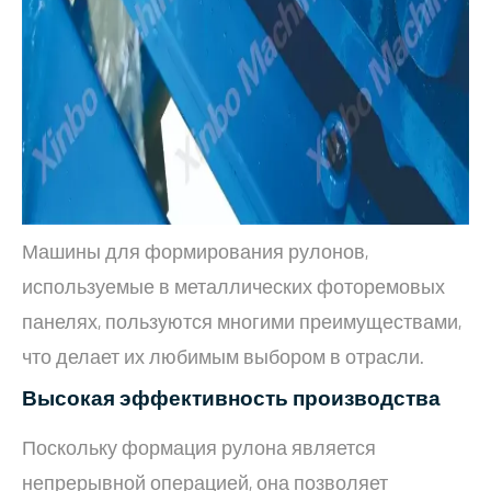
Машины для формирования рулонов,
используемые в металлических фоторемовых
панелях, пользуются многими преимуществами,
что делает их любимым выбором в отрасли.
Высокая эффективность производства
Поскольку формация рулона является
непрерывной операцией, она позволяет