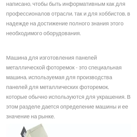
написано, чтобы быть информативным как для
профессионалов отрасли, так и для хоббистов, в
надежде на достижение полного знания этого
необходимого оборудования.
Машина для изготовления панелей
металлической фоторемок - это специальная
машина, используемая для производства
панелей для металлических фоторемок,
которые обычно используются для украшения. В
этом разделе дается определение машины и ее
значение на рынке.