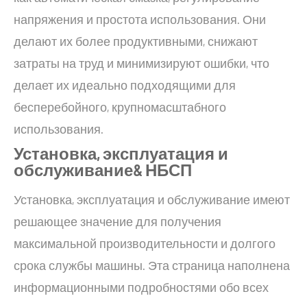
напряжения и простота использования. Они
делают их более продуктивными, снижают
затраты на труд и минимизируют ошибки, что
делает их идеально подходящими для
бесперебойного, крупномасштабного
использования.
Установка, эксплуатация и
обслуживание
& НБСП
Установка, эксплуатация и обслуживание имеют
решающее значение для получения
максимальной производительности и долгого
срока службы машины. Эта страница наполнена
информационными подробностями обо всех