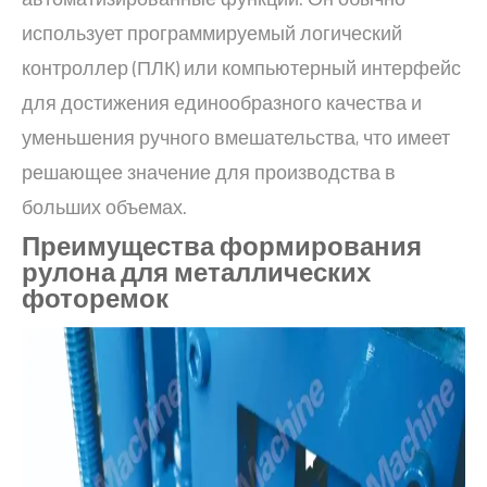
использует программируемый логический
контроллер (ПЛК) или компьютерный интерфейс
для достижения единообразного качества и
уменьшения ручного вмешательства, что имеет
решающее значение для производства в
больших объемах.
Преимущества формирования
рулона для металлических
фоторемок