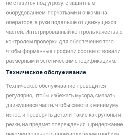
не ставится под угрозу, с защитным
оборудованием, перчатками и очками на
операторе, а руки подальше от движущихся
частей. Интегрированный контроль качества с
контролем проверки для обеспечения того,
чтобы форменные профили соответствовали
размерным и эстетическим спецификациям.
Техническое обслуживание
Техническое обслуживание проводится
регулярно, чтобы избежать мусора, смазать
движущиеся части, чтобы свести к минимуму
износ, и проверять детали, такие как рулоны и
резки, на предмет повреждения. Придержание
рекомендованного производителем графика