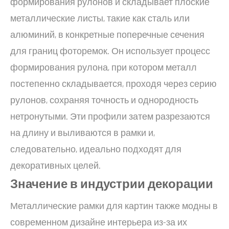
формирования рулонов и складывает плоские
металлические листы, такие как сталь или
алюминий, в конкретные поперечные сечения
для границ фоторемок. Он использует процесс
формирования рулона, при котором металл
постепенно складывается, проходя через серию
рулонов, сохраняя точность и однородность
нетронутыми. Эти профили затем разрезаются
на длину и выливаются в рамки и,
следовательно, идеально подходят для
декоративных целей.
Значение в индустрии декорации
Металлические рамки для картин также модны в
современном дизайне интерьера из-за их