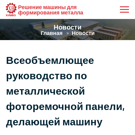
Решение машины для
формирования металла
Новости
Главная
Новости
Всеобъемлющее
руководство по
металлической
фоторемочной панели,
делающей машину