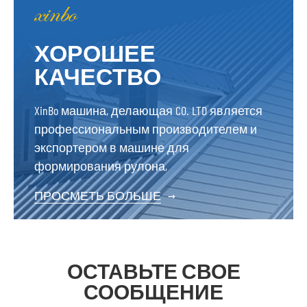
ХОРОШЕЕ
КАЧЕСТВО
XinBo машина, делающая CO. LTD является
профессиональным производителем и
экспортером в машине для
формирования рулона,
ПРОСМЕТЬ БОЛЬШЕ
→
ОСТАВЬТЕ СВОЕ
СООБЩЕНИЕ