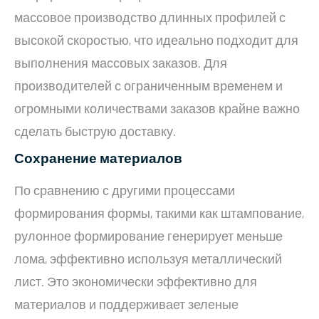
массовое производство длинных профилей с
высокой скоростью, что идеально подходит для
выполнения массовых заказов. Для
производителей с ограниченным временем и
огромными количествами заказов крайне важно
сделать быструю доставку.
Сохранение материалов
По сравнению с другими процессами
формирования формы, такими как штампование,
рулонное формирование генерирует меньше
лома, эффективно используя металлический
лист. Это экономически эффективно для
материалов и поддерживает зеленые