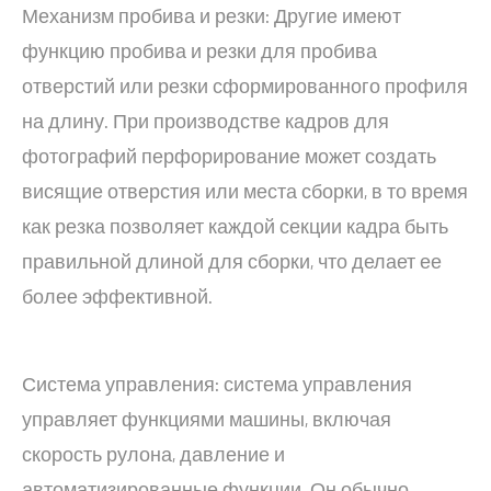
Механизм пробива и резки: Другие имеют
функцию пробива и резки для пробива
отверстий или резки сформированного профиля
на длину. При производстве кадров для
фотографий перфорирование может создать
висящие отверстия или места сборки, в то время
как резка позволяет каждой секции кадра быть
правильной длиной для сборки, что делает ее
более эффективной.
Система управления: система управления
управляет функциями машины, включая
скорость рулона, давление и
автоматизированные функции. Он обычно