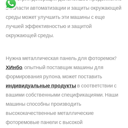
в области автоматизации и защиты окружающей
среды может улучшить эти машины с еще
лучшей эффективностью и защитой
окружающей среды.
Нужна металлическая панель для фоторемок?
Х
Инбо
, опытный поставщик машины для
формирования рулона, может поставить
индивидуальные продукты
в соответствии с
вашими собственными спецификациями. Наши
машины способны производить
высококачественные металлические
фоторемовые панели с высокой