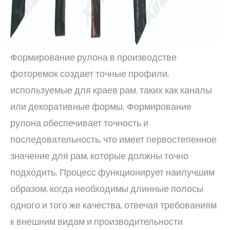
Формирование рулона в производстве
фоторемок создает точные профили,
используемые для краев рам, таких как каналы
или декоративные формы. Формирование
рулона обеспечивает точность и
последовательность, что имеет первостепенное
значение для рам, которые должны точно
подходить. Процесс функционирует наилучшим
образом, когда необходимы длинные полосы
одного и того же качества, отвечая требованиям
к внешним видам и производительности