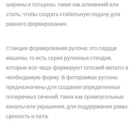
ширины и толщины, такие как алюминий или
сталь, чтобы создать стабильную подачу для
равного формирования.
Станция формирования рулона: это сердце
машины, то есть серия рулонных стендов,
которые все чаще формируют плоский металл в
необходимую форму. В фоторамках рулоны
предназначены для создания определенных
поперечных сечений, таких как прямоугольные
каналы или украшения, для поддержания рамы;
Ценность и сила.