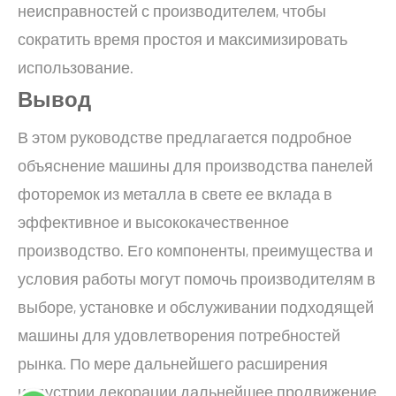
неисправностей с производителем, чтобы
сократить время простоя и максимизировать
использование.
Вывод
В этом руководстве предлагается подробное
объяснение машины для производства панелей
фоторемок из металла в свете ее вклада в
эффективное и высококачественное
производство. Его компоненты, преимущества и
условия работы могут помочь производителям в
выборе, установке и обслуживании подходящей
машины для удовлетворения потребностей
рынка. По мере дальнейшего расширения
индустрии декорации дальнейшее продвижение