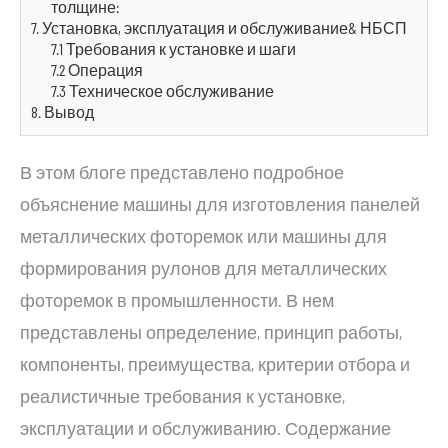
толщине:
7. Установка, эксплуатация и обслуживание& НБСП
7.1 Требования к установке и шаги
7.2 Операция
7.3 Техническое обслуживание
8. Вывод
В этом блоге представлено подробное
объяснение машины для изготовления панелей
металлических фоторемок или машины для
формирования рулонов для металлических
фоторемок в промышленности. В нем
представлены определение, принцип работы,
компоненты, преимущества, критерии отбора и
реалистичные требования к установке,
эксплуатации и обслуживанию. Содержание