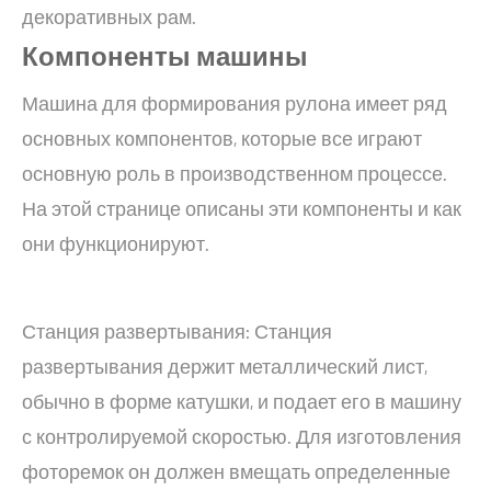
декоративных рам.
Компоненты машины
Машина для формирования рулона имеет ряд
основных компонентов, которые все играют
основную роль в производственном процессе.
На этой странице описаны эти компоненты и как
они функционируют.
Станция развертывания: Станция
развертывания держит металлический лист,
обычно в форме катушки, и подает его в машину
с контролируемой скоростью. Для изготовления
фоторемок он должен вмещать определенные