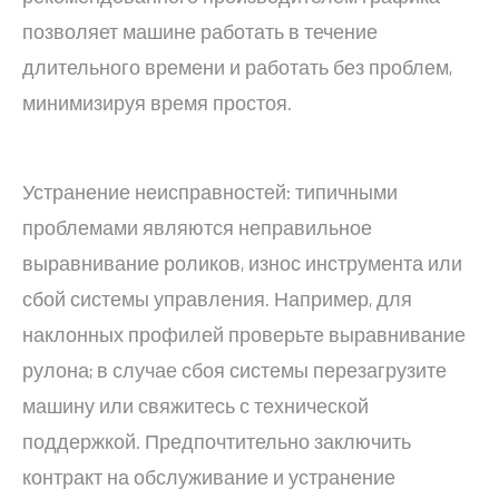
позволяет машине работать в течение
длительного времени и работать без проблем,
минимизируя время простоя.
Устранение неисправностей: типичными
проблемами являются неправильное
выравнивание роликов, износ инструмента или
сбой системы управления. Например, для
наклонных профилей проверьте выравнивание
рулона; в случае сбоя системы перезагрузите
машину или свяжитесь с технической
поддержкой. Предпочтительно заключить
контракт на обслуживание и устранение