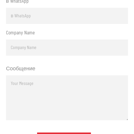
в WhatsApp
Company Name
Сообщение