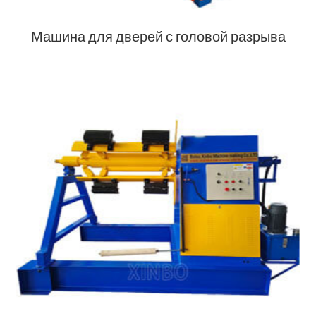
Машина для дверей с головой разрыва