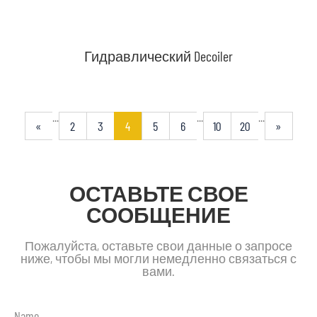
Гидравлический Decoiler
...
...
...
«
2
3
4
5
6
10
20
»
ОСТАВЬТЕ СВОЕ
СООБЩЕНИЕ
Пожалуйста, оставьте свои данные о запросе
ниже, чтобы мы могли немедленно связаться с
вами.
Name