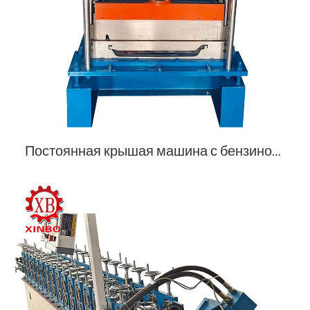
Постоянная крышая машина с бензиновым генератором