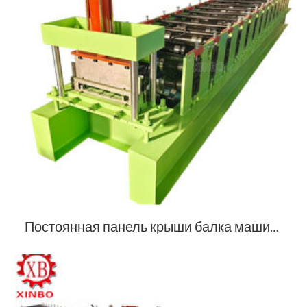
Постоянная панель крыши балка машина