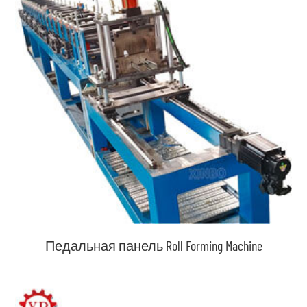
Педальная панель Roll Forming Machine