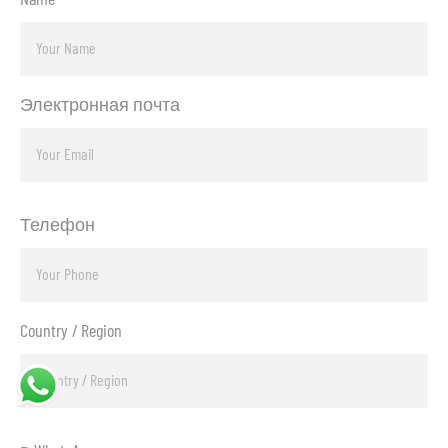
Электронная почта
Телефон
Country / Region