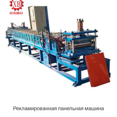
Рекламированная панельная машина