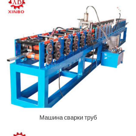
Машина сварки труб