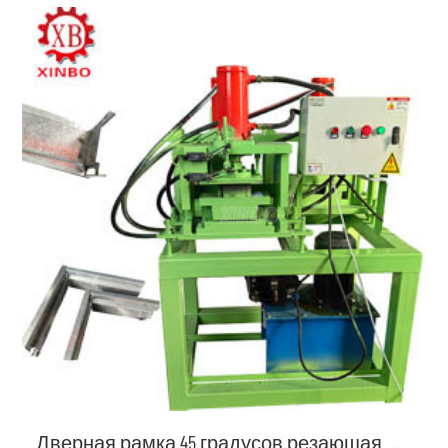
Дверная рамка 45 градусов резающая машина