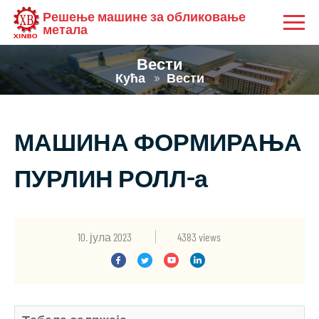
Решење машине за обликовање
метала
Вести
Кућа
Вести
МАШИНА ФОРМИРАЊА
ПУРЛИН РОЛЛ-а
10. јула 2023
4383 views