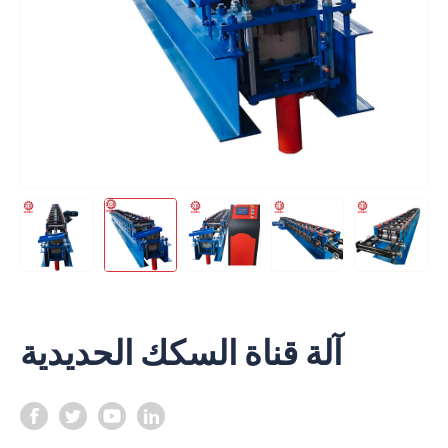
آلة قناة السكك الحديدية