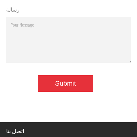
رسالة
اتصل بنا