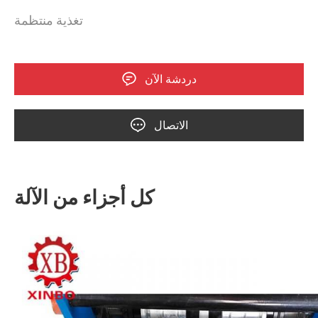
تغذية منتظمة
دردشة الآن
الاتصال
كل أجزاء من الآلة