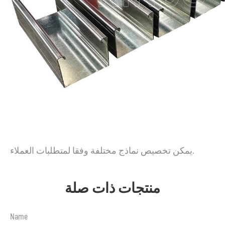
يمكن تخصيص نماذج مختلفة وفقا لمتطلبات العملاء.
منتجات ذات صلة
Name