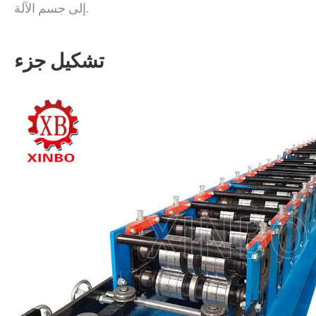
إلى جسم الآلة.
تشكيل جزء