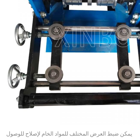
يمكن ضبط العرض المختلف للمواد الخام لإصلاح للوصول