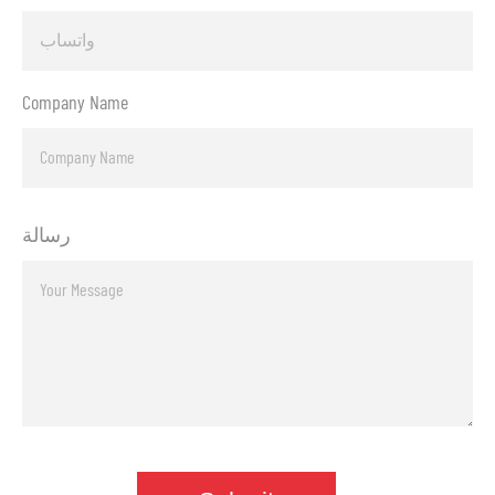
Company Name
رسالة