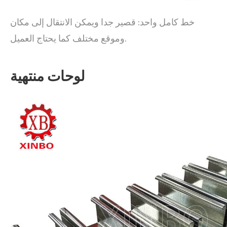
خط كامل واحد: قصير جدا ويمكن الانتقال إلى مكان
وموقع مختلف كما يحتاج العميل.
لوحات منتهية