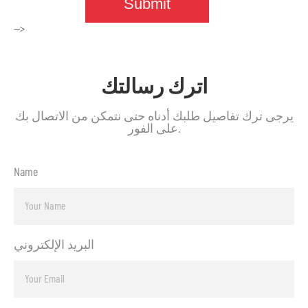
-->
اترك رسالتك
يرجى ترك تفاصيل طلبك أدناه حتى نتمكن من الاتصال بك
على الفور.
Name
البريد الإلكتروني