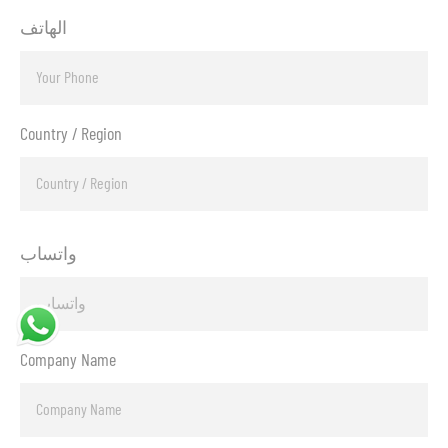
الهاتف
Country / Region
واتساب
Company Name