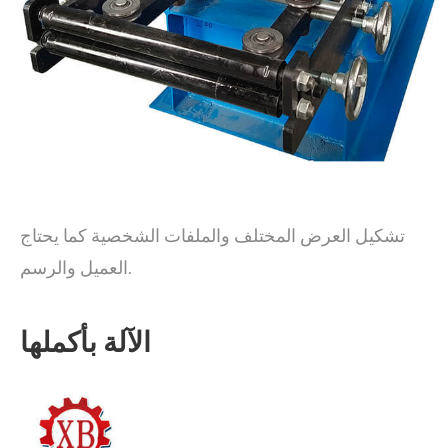
تشكيل العرض المختلف والملفات الشخصية كما يحتاج
العميل والرسم.
الآلة بأكملها