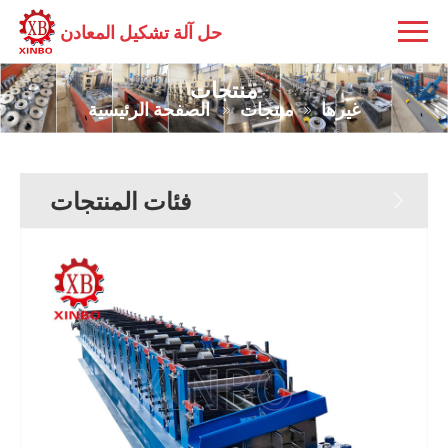
حل آلة تشكيل المعادن
منتجات
غيرها
منتجات
الصفحة الرئيسية
فئات المنتجات