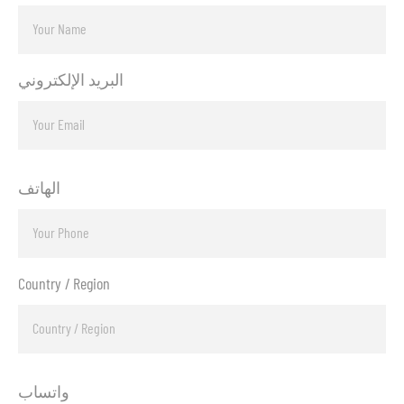
البريد الإلكتروني
الهاتف
Country / Region
واتساب