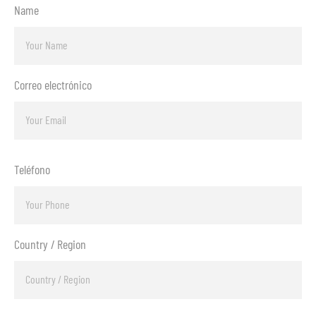
Name
Correo electrónico
Teléfono
Country / Region