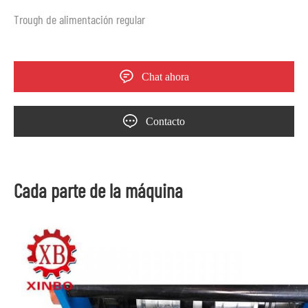
Trough de alimentación regular
Chat ahora
Contacto
Cada parte de la máquina