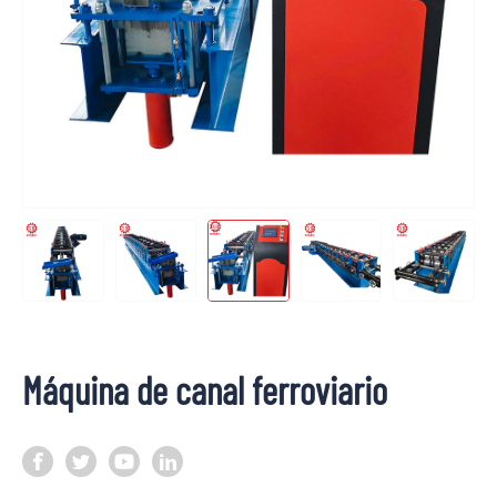
Máquina de canal ferroviario