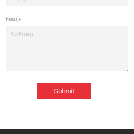
Mensaje