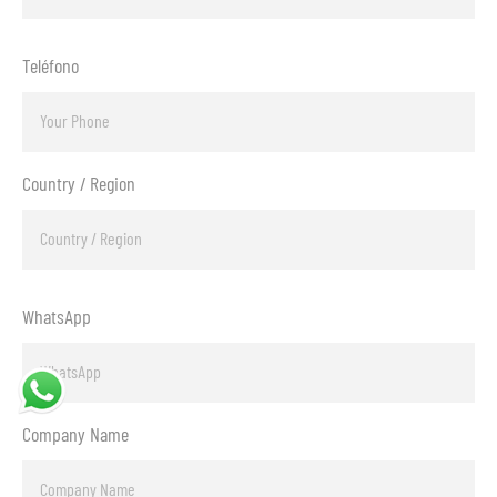
Teléfono
Country / Region
WhatsApp
Company Name