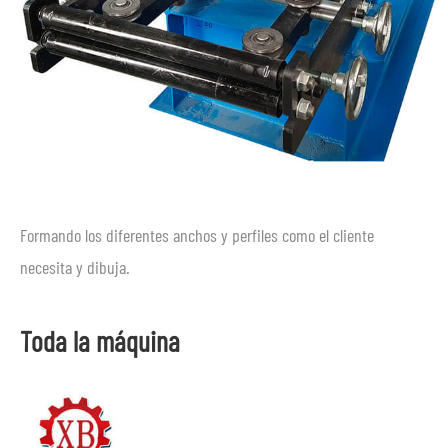
Formando los diferentes anchos y perfiles como el cliente
necesita y dibuja.
Toda la máquina