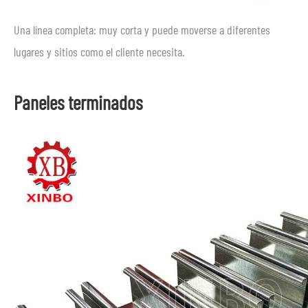
Una línea completa: muy corta y puede moverse a diferentes
lugares y sitios como el cliente necesita.
Paneles terminados