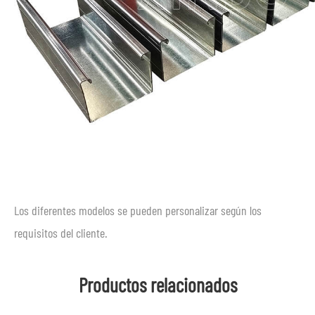
Los diferentes modelos se pueden personalizar según los
requisitos del cliente.
Productos relacionados