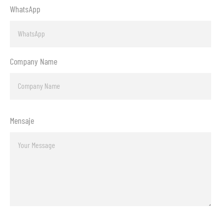
WhatsApp
Company Name
Mensaje