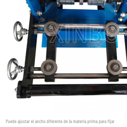
Puede ajustar el ancho diferente de la materia prima para fijar