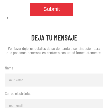
-->
DEJA TU MENSAJE
Por favor deje los detalles de su demanda a continuación para
que podamos ponernos en contacto con usted inmediatamente.
Name
Correo electrónico