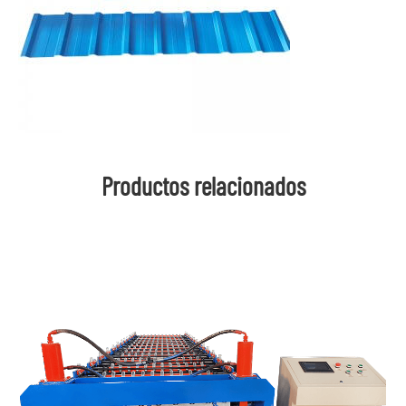
Productos relacionados