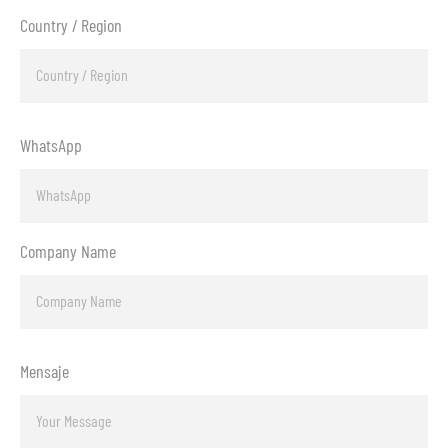
Country / Region
WhatsApp
Company Name
Mensaje