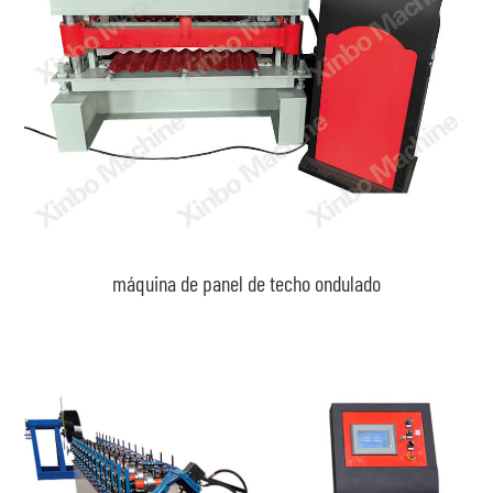
máquina de panel de techo ondulado