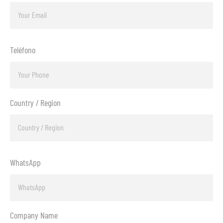
Teléfono
Country / Region
WhatsApp
Company Name