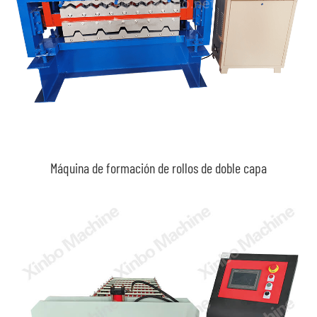
Máquina de formación de rollos de doble capa