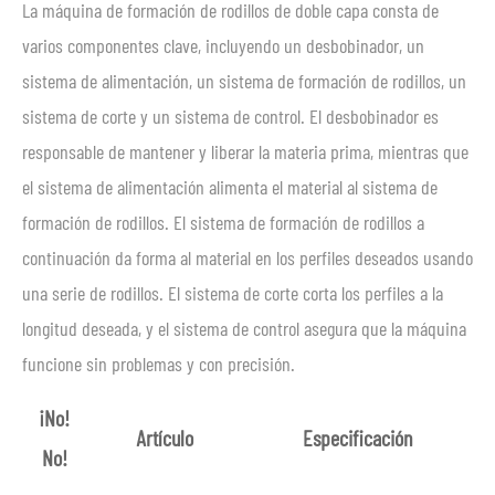
La máquina de formación de rodillos de doble capa consta de
varios componentes clave, incluyendo un desbobinador, un
sistema de alimentación, un sistema de formación de rodillos, un
sistema de corte y un sistema de control. El desbobinador es
responsable de mantener y liberar la materia prima, mientras que
el sistema de alimentación alimenta el material al sistema de
formación de rodillos. El sistema de formación de rodillos a
continuación da forma al material en los perfiles deseados usando
una serie de rodillos. El sistema de corte corta los perfiles a la
longitud deseada, y el sistema de control asegura que la máquina
funcione sin problemas y con precisión.
¡No!
Artículo
Especificación
No!