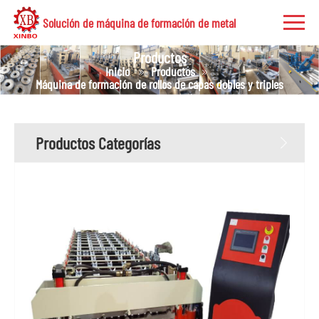
Solución de máquina de formación de metal
Productos
Inicio
Productos
Máquina de formación de rollos de capas dobles y triples
Productos Categorías