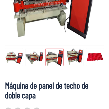
Máquina de panel de techo de
doble capa