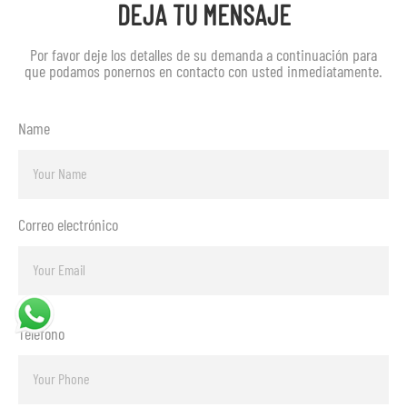
DEJA TU MENSAJE
Por favor deje los detalles de su demanda a continuación para
que podamos ponernos en contacto con usted inmediatamente.
Name
Correo electrónico
Teléfono