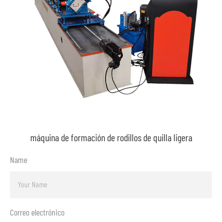
máquina de formación de rodillos de quilla ligera
Name
Correo electrónico