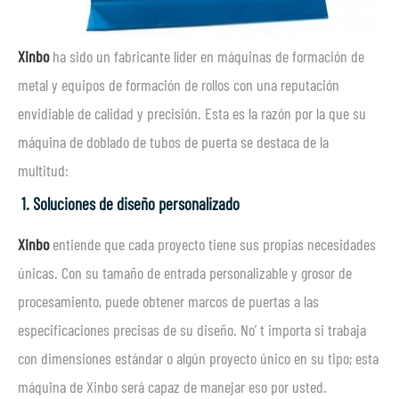
Xinbo
ha sido un fabricante líder en máquinas de formación de
metal y equipos de formación de rollos con una reputación
envidiable de calidad y precisión. Esta es la razón por la que su
máquina de doblado de tubos de puerta se destaca de la
multitud:
1. Soluciones de diseño personalizado
Xinbo
entiende que cada proyecto tiene sus propias necesidades
únicas. Con su tamaño de entrada personalizable y grosor de
procesamiento, puede obtener marcos de puertas a las
especificaciones precisas de su diseño. No’ t importa si trabaja
con dimensiones estándar o algún proyecto único en su tipo; esta
máquina de Xinbo será capaz de manejar eso por usted.