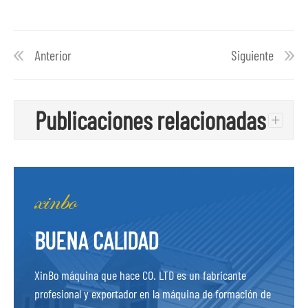
Anterior
Siguiente
Publicaciones relacionadas
+
BUENA CALIDAD
XinBo máquina que hace CO. LTD es un fabricante
profesional y exportador en la máquina de formación de