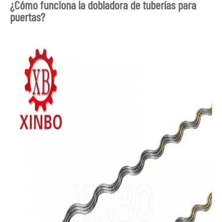
¿Cómo funciona la dobladora de tuberías para
puertas?