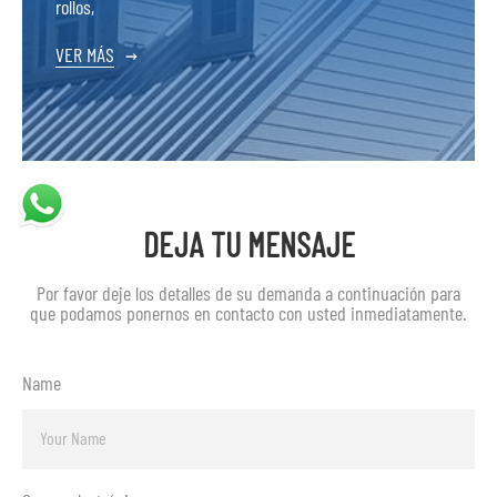
rollos,
VER MÁS
→
DEJA TU MENSAJE
Por favor deje los detalles de su demanda a continuación para
que podamos ponernos en contacto con usted inmediatamente.
Name