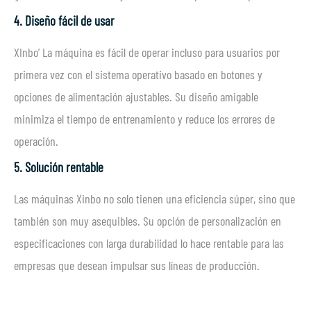
4. Diseño fácil de usar
XInbo’ La máquina es fácil de operar incluso para usuarios por
primera vez con el sistema operativo basado en botones y
opciones de alimentación ajustables. Su diseño amigable
minimiza el tiempo de entrenamiento y reduce los errores de
operación.
5. Solución rentable
Las máquinas Xinbo no solo tienen una eficiencia súper, sino que
también son muy asequibles. Su opción de personalización en
especificaciones con larga durabilidad lo hace rentable para las
empresas que desean impulsar sus líneas de producción.