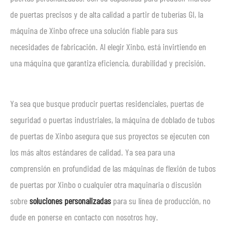
de puertas precisos y de alta calidad a partir de tuberías GI, la
máquina de Xinbo ofrece una solución fiable para sus
necesidades de fabricación. Al elegir Xinbo, está invirtiendo en
una máquina que garantiza eficiencia, durabilidad y precisión.
Ya sea que busque producir puertas residenciales, puertas de
seguridad o puertas industriales, la máquina de doblado de tubos
de puertas de Xinbo asegura que sus proyectos se ejecuten con
los más altos estándares de calidad. Ya sea para una
comprensión en profundidad de las máquinas de flexión de tubos
de puertas por Xinbo o cualquier otra maquinaria o discusión
sobre
soluciones personalizadas
para su línea de producción, no
dude en ponerse en contacto con nosotros hoy.