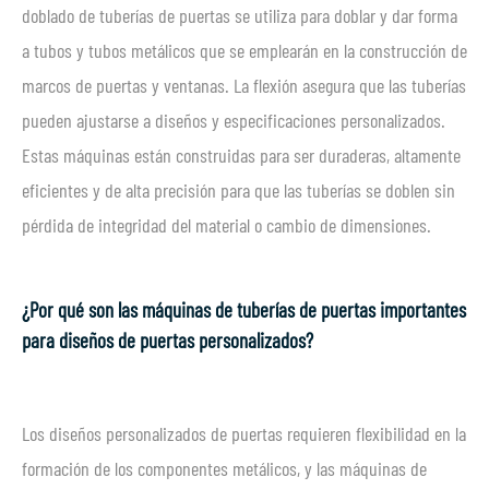
doblado de tuberías de puertas se utiliza para doblar y dar forma
a tubos y tubos metálicos que se emplearán en la construcción de
marcos de puertas y ventanas. La flexión asegura que las tuberías
pueden ajustarse a diseños y especificaciones personalizados.
Estas máquinas están construidas para ser duraderas, altamente
eficientes y de alta precisión para que las tuberías se doblen sin
pérdida de integridad del material o cambio de dimensiones.
¿Por qué son las máquinas de tuberías de puertas importantes
para diseños de puertas personalizados?
Los diseños personalizados de puertas requieren flexibilidad en la
formación de los componentes metálicos, y las máquinas de