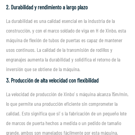
2. Durabilidad y rendimiento a largo plazo
La durabilidad es una calidad esencial en la industria de la
construcción, y con el marco soldado de viga en H de Xinbo, esta
máquina de flexión de tubos de puertas es capaz de mantener
usos continuos. La calidad de la transmisión de rodillos y
engranajes aumenta la durabilidad y solidifica el retorno de la
inversión que se obtiene de la máquina.
3. Producción de alta velocidad con flexibilidad
La velocidad de producción de Xinbo’ s máquina alcanza 15m/min,
lo que permite una producción eficiente sin comprometer la
calidad. Esto significa que si’ s la fabricación de un pequeño lote
de marcos de puerta hechos a medida o un pedido de tamaño
grande, ambos son manejados fácilmente por esta máquina.