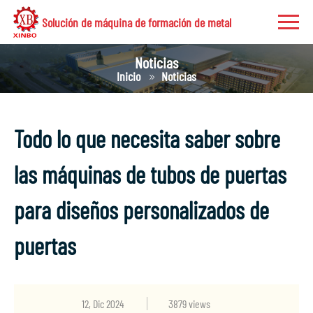
Solución de máquina de formación de metal
Noticias
Inicio
Noticias
Todo lo que necesita saber sobre
las máquinas de tubos de puertas
para diseños personalizados de
puertas
12, Dic 2024
3879 views