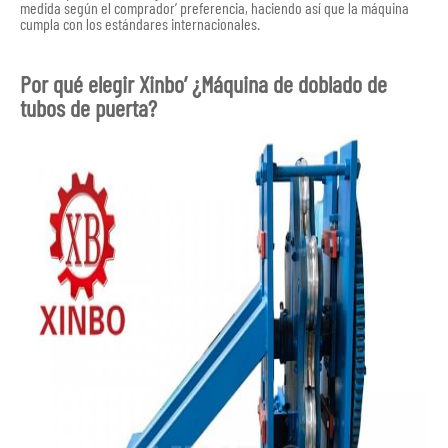
medida según el comprador’ preferencia, haciendo así que la máquina
cumpla con los estándares internacionales.
Por qué elegir Xinbo’ ¿Máquina de doblado de
tubos de puerta?