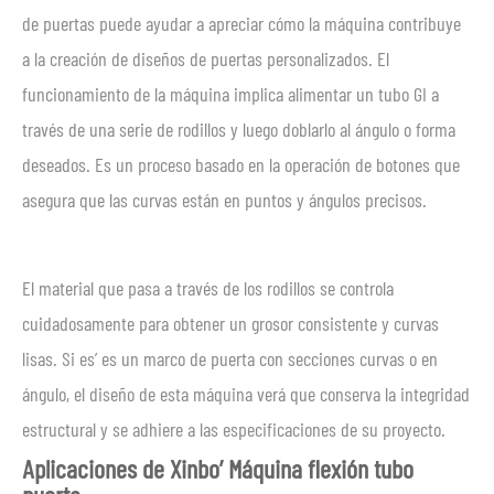
de puertas puede ayudar a apreciar cómo la máquina contribuye
a la creación de diseños de puertas personalizados. El
funcionamiento de la máquina implica alimentar un tubo GI a
través de una serie de rodillos y luego doblarlo al ángulo o forma
deseados. Es un proceso basado en la operación de botones que
asegura que las curvas están en puntos y ángulos precisos.
El material que pasa a través de los rodillos se controla
cuidadosamente para obtener un grosor consistente y curvas
lisas. Si es’ es un marco de puerta con secciones curvas o en
ángulo, el diseño de esta máquina verá que conserva la integridad
estructural y se adhiere a las especificaciones de su proyecto.
Aplicaciones de Xinbo’ Máquina flexión tubo