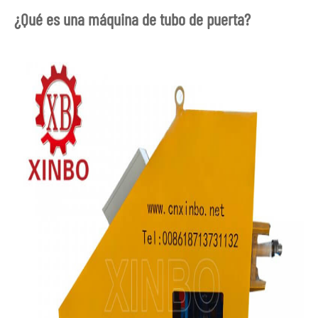
¿Qué es una máquina de tubo de puerta?