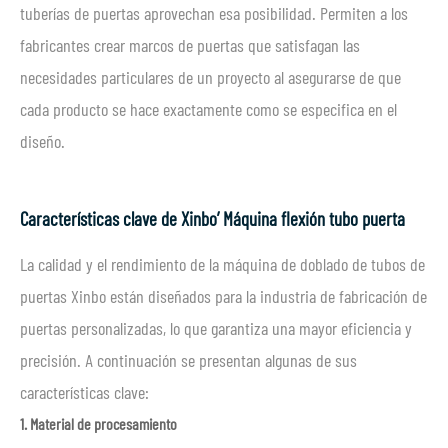
tuberías de puertas aprovechan esa posibilidad. Permiten a los
fabricantes crear marcos de puertas que satisfagan las
necesidades particulares de un proyecto al asegurarse de que
cada producto se hace exactamente como se especifica en el
diseño.
Características clave de Xinbo’ Máquina flexión tubo puerta
La calidad y el rendimiento de la máquina de doblado de tubos de
puertas Xinbo están diseñados para la industria de fabricación de
puertas personalizadas, lo que garantiza una mayor eficiencia y
precisión. A continuación se presentan algunas de sus
características clave:
1. Material de procesamiento