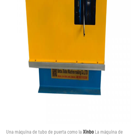
Una máquina de tubo de puerta como la
Xinbo
La máquina de