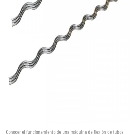
Conocer el funcionamiento de una máquina de flexión de tubos