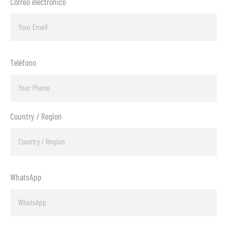
Correo electrónico
Teléfono
Country / Region
WhatsApp