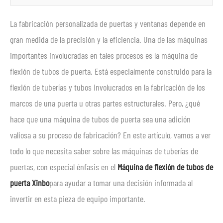
La fabricación personalizada de puertas y ventanas depende en
gran medida de la precisión y la eficiencia. Una de las máquinas
importantes involucradas en tales procesos es la máquina de
flexión de tubos de puerta. Está especialmente construido para la
flexión de tuberías y tubos involucrados en la fabricación de los
marcos de una puerta u otras partes estructurales. Pero, ¿qué
hace que una máquina de tubos de puerta sea una adición
valiosa a su proceso de fabricación? En este artículo, vamos a ver
todo lo que necesita saber sobre las máquinas de tuberías de
puertas, con especial énfasis en el
Máquina de flexión de tubos de
puerta Xinbo
para ayudar a tomar una decisión informada al
invertir en esta pieza de equipo importante.