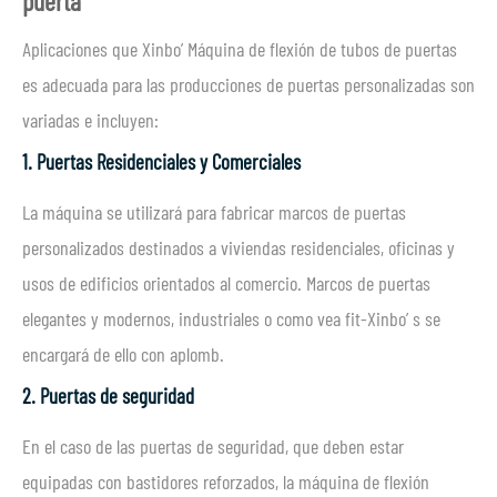
puerta
Aplicaciones que Xinbo’ Máquina de flexión de tubos de puertas
es adecuada para las producciones de puertas personalizadas son
variadas e incluyen:
1.
Puertas Residenciales y Comerciales
La máquina se utilizará para fabricar marcos de puertas
personalizados destinados a viviendas residenciales, oficinas y
usos de edificios orientados al comercio. Marcos de puertas
elegantes y modernos, industriales o como vea fit-Xinbo’ s se
encargará de ello con aplomb.
2. Puertas de seguridad
En el caso de las puertas de seguridad, que deben estar
equipadas con bastidores reforzados, la máquina de flexión