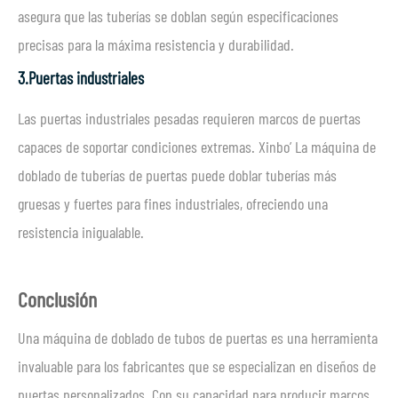
asegura que las tuberías se doblan según especificaciones
precisas para la máxima resistencia y durabilidad.
3.
Puertas industriales
Las puertas industriales pesadas requieren marcos de puertas
capaces de soportar condiciones extremas. Xinbo’ La máquina de
doblado de tuberías de puertas puede doblar tuberías más
gruesas y fuertes para fines industriales, ofreciendo una
resistencia inigualable.
Conclusión
Una máquina de doblado de tubos de puertas es una herramienta
invaluable para los fabricantes que se especializan en diseños de
puertas personalizados. Con su capacidad para producir marcos