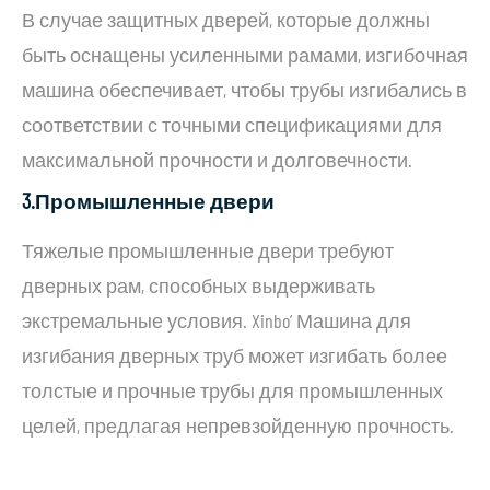
В случае защитных дверей, которые должны
быть оснащены усиленными рамами, изгибочная
машина обеспечивает, чтобы трубы изгибались в
соответствии с точными спецификациями для
максимальной прочности и долговечности.
3.
Промышленные двери
Тяжелые промышленные двери требуют
дверных рам, способных выдерживать
экстремальные условия. Xinbo’ Машина для
изгибания дверных труб может изгибать более
толстые и прочные трубы для промышленных
целей, предлагая непревзойденную прочность.