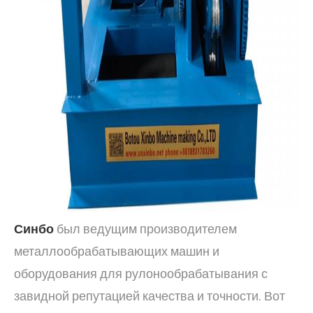
Синбо
был ведущим производителем
металлообрабатывающих машин и
оборудования для рулонообрабатывания с
завидной репутацией качества и точности. Вот