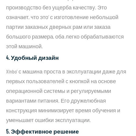
производство без ущерба качеству. Это
означает, что это’ с изготовление небольшой
партии заказных дверных рам или заказа
большого размера, оба легко обрабатываются
этой машиной.
4. Удобный дизайн
XInbo’ с машина проста в эксплуатации даже для
первых пользователей с кнопкой на основе
операционной системы и регулируемыми
вариантами питания. Его дружелюбная
конструкция минимизирует время обучения и
уменьшает ошибки эксплуатации.
5. Эффективное решение