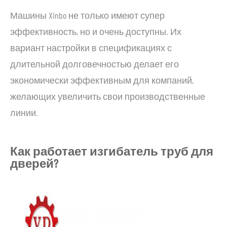
Машины Xinbo не только имеют супер
эффективность, но и очень доступны. Их
вариант настройки в спецификациях с
длительной долговечностью делает его
экономически эффективным для компаний,
желающих увеличить свои производственные
линии.
Как работает изгибатель труб для
дверей?