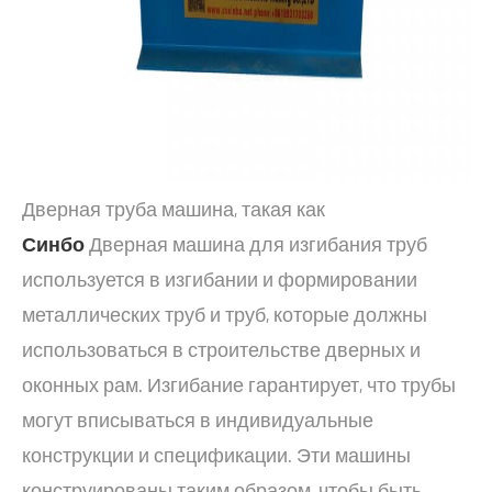
Дверная труба машина, такая как
Синбо
Дверная машина для изгибания труб
используется в изгибании и формировании
металлических труб и труб, которые должны
использоваться в строительстве дверных и
оконных рам. Изгибание гарантирует, что трубы
могут вписываться в индивидуальные
конструкции и спецификации. Эти машины
конструированы таким образом, чтобы быть