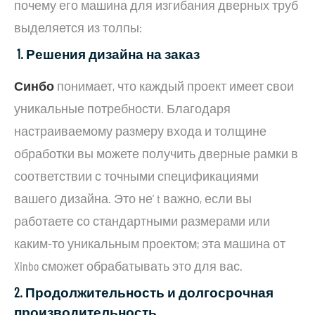
почему его машина для изгибания дверных труб
выделяется из толпы:
1. Решения дизайна на заказ
Синбо
понимает, что каждый проект имеет свои
уникальные потребности. Благодаря
настраиваемому размеру входа и толщине
обработки вы можете получить дверные рамки в
соответствии с точными спецификациями
вашего дизайна. Это не’ t важно, если вы
работаете со стандартными размерами или
каким-то уникальным проектом; эта машина от
Xinbo сможет обрабатывать это для вас.
2. Продолжительность и долгосрочная
производительность