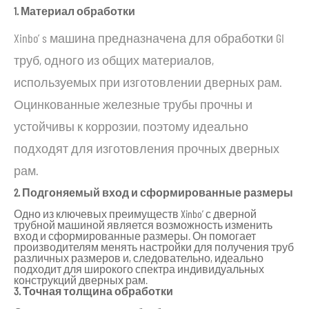
1. Материал обработки
Xinbo’ s машина предназначена для обработки GI
труб, одного из общих материалов,
используемых при изготовлении дверных рам.
Оцинкованные железные трубы прочны и
устойчивы к коррозии, поэтому идеально
подходят для изготовления прочных дверных
рам.
2. Подгоняемый вход и сформированные размеры
Одно из ключевых преимуществ Xinbo’ с дверной
трубной машиной является возможность изменить
вход и сформированные размеры. Он помогает
производителям менять настройки для получения труб
различных размеров и, следовательно, идеально
подходит для широкого спектра индивидуальных
конструкций дверных рам.
3. Точная толщина обработки