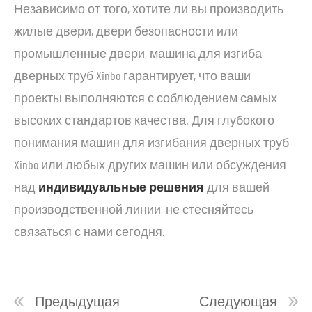
Независимо от того, хотите ли вы производить
жилые двери, двери безопасности или
промышленные двери, машина для изгиба
дверных труб Xinbo гарантирует, что ваши
проекты выполняются с соблюдением самых
высоких стандартов качества. Для глубокого
понимания машин для изгибания дверных труб
Xinbo или любых других машин или обсуждения
над
индивидуальные решения
для вашей
производственной линии, не стесняйтесь
связаться с нами сегодня.
Предыдущая
Следующая