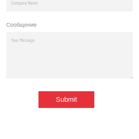
Сообщение