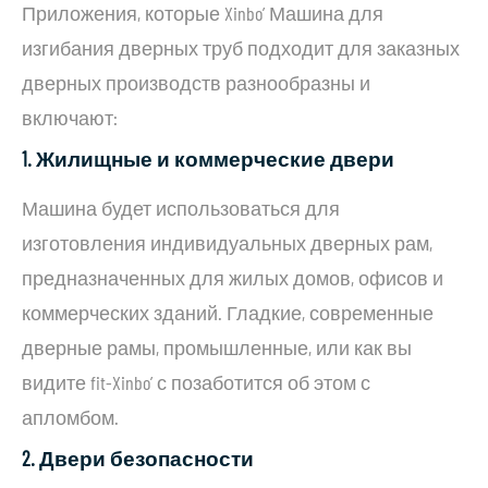
Приложения, которые Xinbo’ Машина для
изгибания дверных труб подходит для заказных
дверных производств разнообразны и
включают:
1.
Жилищные и коммерческие двери
Машина будет использоваться для
изготовления индивидуальных дверных рам,
предназначенных для жилых домов, офисов и
коммерческих зданий. Гладкие, современные
дверные рамы, промышленные, или как вы
видите fit-Xinbo’ с позаботится об этом с
апломбом.
2. Двери безопасности