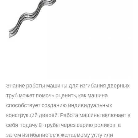
Знание работы машины для изгибания дверных
труб может помочь оценить, как машина
способствует созданию индивидуальных
конструкций дверей. Работа машины включает в
себя подачу GI-трубы через серию роликов, а
затем изгибание ее к желаемому углу или