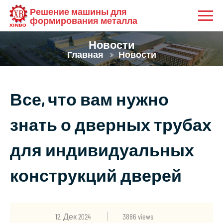
Решение машины для
формирования металла
Новости
Главная
Новости
Все, что вам нужно
знать о дверных трубах
для индивидуальных
конструкций дверей
12, Дек 2024
3886 views