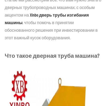
дверных трубопроводных машинах, с особым
акцентом на
Xinbo дверь трубы изгибания
машины
, чтобы помочь в принятии
обоснованного решения при инвестировании в
этот важный кусок оборудования.
Что такое дверная труба машина?