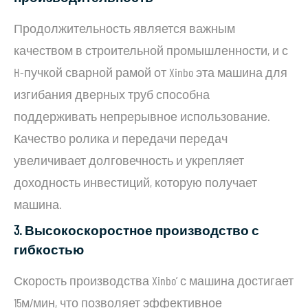
Продолжительность является важным
качеством в строительной промышленности, и с
H-пучкой сварной рамой от Xinbo эта машина для
изгибания дверных труб способна
поддерживать непрерывное использование.
Качество ролика и передачи передач
увеличивает долговечность и укрепляет
доходность инвестиций, которую получает
машина.
3. Высокоскоростное производство с
гибкостью
Скорость производства Xinbo’ с машина достигает
15м/мин, что позволяет эффективное