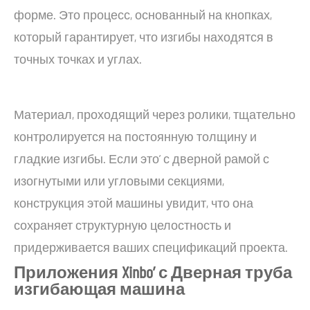
форме. Это процесс, основанный на кнопках,
который гарантирует, что изгибы находятся в
точных точках и углах.
Материал, проходящий через ролики, тщательно
контролируется на постоянную толщину и
гладкие изгибы. Если это’ с дверной рамой с
изогнутыми или угловыми секциями,
конструкция этой машины увидит, что она
сохраняет структурную целостность и
придерживается ваших спецификаций проекта.
Приложения Xinbo’ с Дверная труба
изгибающая машина