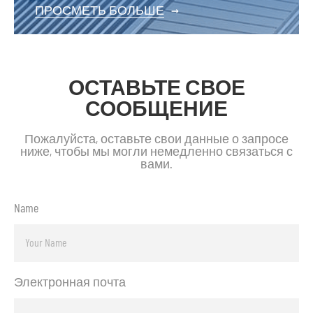
ПРОСМЕТЬ БОЛЬШЕ
→
ОСТАВЬТЕ СВОЕ
СООБЩЕНИЕ
Пожалуйста, оставьте свои данные о запросе
ниже, чтобы мы могли немедленно связаться с
вами.
Name
Электронная почта