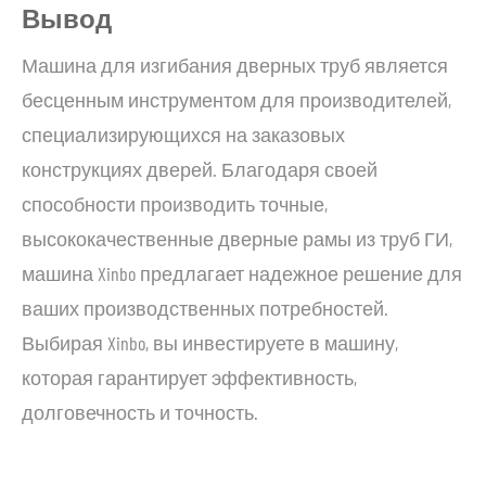
Вывод
Машина для изгибания дверных труб является
бесценным инструментом для производителей,
специализирующихся на заказовых
конструкциях дверей. Благодаря своей
способности производить точные,
высококачественные дверные рамы из труб ГИ,
машина Xinbo предлагает надежное решение для
ваших производственных потребностей.
Выбирая Xinbo, вы инвестируете в машину,
которая гарантирует эффективность,
долговечность и точность.