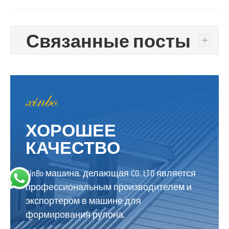
Связанные посты
+
ХОРОШЕЕ
КАЧЕСТВО
XinBo машина, делающая CO. LTD является
профессиональным производителем и
экспортером в машине для
формирования рулона,