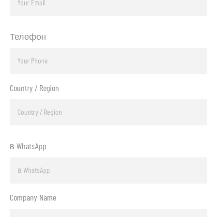
Телефон
Country / Region
в WhatsApp
Company Name