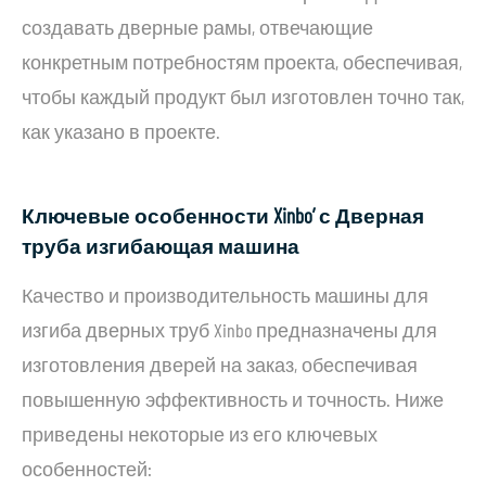
создавать дверные рамы, отвечающие
конкретным потребностям проекта, обеспечивая,
чтобы каждый продукт был изготовлен точно так,
как указано в проекте.
Ключевые особенности Xinbo’ с Дверная
труба изгибающая машина
Качество и производительность машины для
изгиба дверных труб Xinbo предназначены для
изготовления дверей на заказ, обеспечивая
повышенную эффективность и точность. Ниже
приведены некоторые из его ключевых
особенностей: