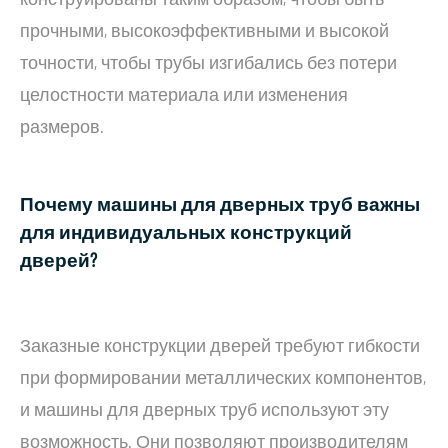
прочными, высокоэффективными и высокой
точности, чтобы трубы изгибались без потери
целостности материала или изменения
размеров.
Почему машины для дверных труб важны
для индивидуальных конструкций
дверей?
Заказные конструкции дверей требуют гибкости
при формировании металлических компонентов,
и машины для дверных труб используют эту
возможность. Они позволяют производителям