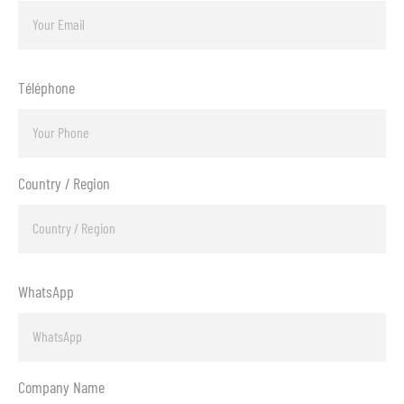
Téléphone
Country / Region
WhatsApp
Company Name