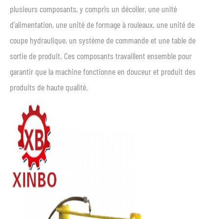
plusieurs composants, y compris un décoiler, une unité
d'alimentation, une unité de formage à rouleaux, une unité de
coupe hydraulique, un système de commande et une table de
sortie de produit. Ces composants travaillent ensemble pour
garantir que la machine fonctionne en douceur et produit des
produits de haute qualité.