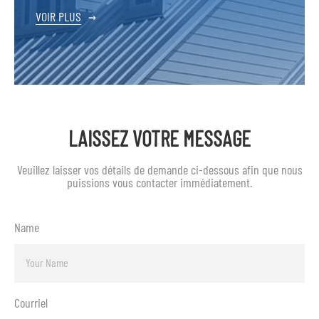
VOIR PLUS
→
LAISSEZ VOTRE MESSAGE
Veuillez laisser vos détails de demande ci-dessous afin que nous
puissions vous contacter immédiatement.
Name
Courriel