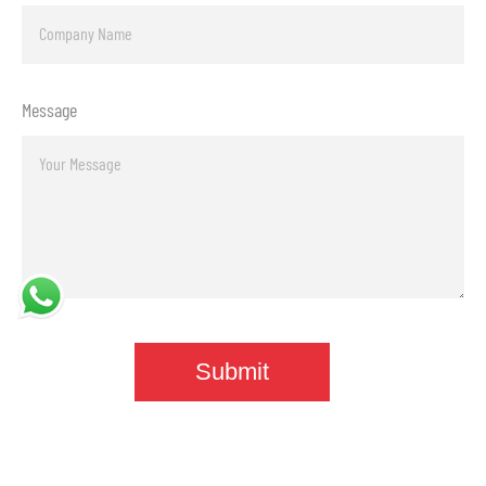
Message