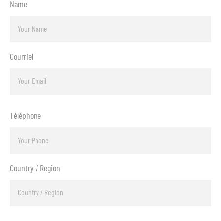
Name
Courriel
Téléphone
Country / Region