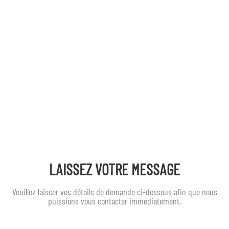
LAISSEZ VOTRE MESSAGE
Veuillez laisser vos détails de demande ci-dessous afin que nous
puissions vous contacter immédiatement.