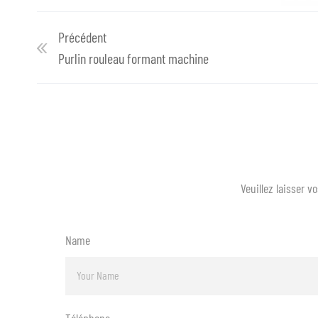
Précédent
Purlin rouleau formant machine
Veuillez laisser 
Name