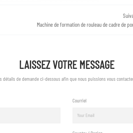
Suiv
Machine de formation de rouleau de cadre de po
LAISSEZ VOTRE MESSAGE
vos détails de demande ci-dessous afin que nous puissions vous contac
Courriel