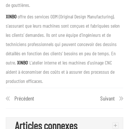
de gouttières.
XINBO
offre des services ODM (Original Design Manufacturing),
s'assurant que leurs machines sont conçues et fabriquées selon
les clients’ demandes. Ils ont une équipe d'ingénieurs et de
techniciens professionnels qui peuvent concevoir des dessins
détaillés en fonction des clients’ besoins en peu de temps. En
outre,
XINBO
‘ L'atelier interne et les machines d'usinage CNC
aident à économiser des coûts et à assurer des processus de
production efficaces.
Précédent
Suivant
Articles connexes
+