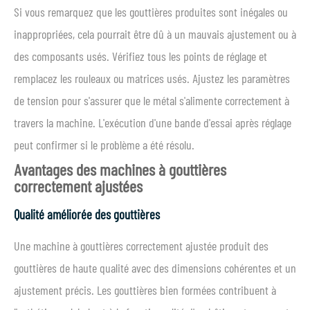
Si vous remarquez que les gouttières produites sont inégales ou
inappropriées, cela pourrait être dû à un mauvais ajustement ou à
des composants usés. Vérifiez tous les points de réglage et
remplacez les rouleaux ou matrices usés. Ajustez les paramètres
de tension pour s'assurer que le métal s'alimente correctement à
travers la machine. L'exécution d'une bande d'essai après réglage
peut confirmer si le problème a été résolu.
Avantages des machines à gouttières
correctement ajustées
Qualité améliorée des gouttières
Une machine à gouttières correctement ajustée produit des
gouttières de haute qualité avec des dimensions cohérentes et un
ajustement précis. Les gouttières bien formées contribuent à