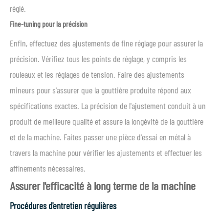
réglé.
Fine-tuning pour la précision
Enfin, effectuez des ajustements de fine réglage pour assurer la
précision. Vérifiez tous les points de réglage, y compris les
rouleaux et les réglages de tension. Faire des ajustements
mineurs pour s'assurer que la gouttière produite répond aux
spécifications exactes. La précision de l'ajustement conduit à un
produit de meilleure qualité et assure la longévité de la gouttière
et de la machine. Faites passer une pièce d'essai en métal à
travers la machine pour vérifier les ajustements et effectuer les
affinements nécessaires.
Assurer l'efficacité à long terme de la machine
Procédures d'entretien régulières