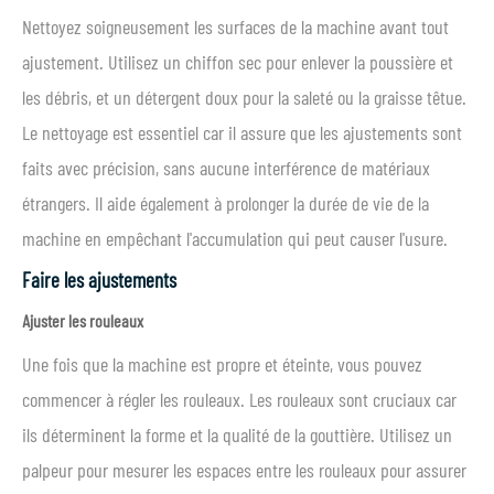
Nettoyez soigneusement les surfaces de la machine avant tout
ajustement. Utilisez un chiffon sec pour enlever la poussière et
les débris, et un détergent doux pour la saleté ou la graisse têtue.
Le nettoyage est essentiel car il assure que les ajustements sont
faits avec précision, sans aucune interférence de matériaux
étrangers. Il aide également à prolonger la durée de vie de la
machine en empêchant l'accumulation qui peut causer l'usure.
Faire les ajustements
Ajuster les rouleaux
Une fois que la machine est propre et éteinte, vous pouvez
commencer à régler les rouleaux. Les rouleaux sont cruciaux car
ils déterminent la forme et la qualité de la gouttière. Utilisez un
palpeur pour mesurer les espaces entre les rouleaux pour assurer