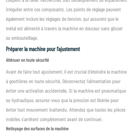
irrégulier entre ces composants. Les points de réglage peuvent
également inclure les réglages de tension, qui assurent que le
métal est alimenté à travers la machine en douceur sans glisser
ou embouteillage.
Préparer la machine pour l'ajustement
Atténuer en toute sécurité
Avant de faire tout ajustement, il est crucial d'éteindre la machine
à gouttières en toute sécurité. Déconnectez l'alimentation pour
éviter une activation accidentelle. Si la machine est pneumatique
ou hydraulique, assurez-vous que la pression est libérée pour
éviter tout mouvement inattendu. Attendez que toutes les pièces
mobiles s'arrêtent complètement avant de continuer.
Nettoyage des surfaces de la machine