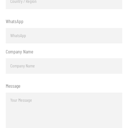
WhatsApp
Company Name
Message