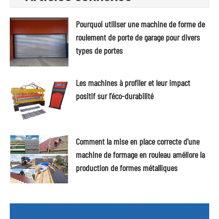
Pourquoi utiliser une machine de forme de
roulement de porte de garage pour divers
types de portes
Les machines à profiler et leur impact
positif sur l’éco-durabilité
Comment la mise en place correcte d'une
machine de formage en rouleau améliore la
production de formes métalliques