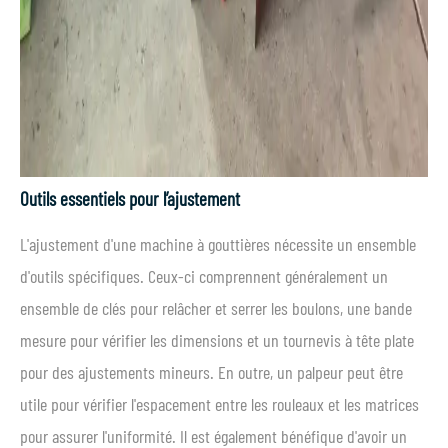
Outils essentiels pour l’ajustement
L'ajustement d'une machine à gouttières nécessite un ensemble
d'outils spécifiques. Ceux-ci comprennent généralement un
ensemble de clés pour relâcher et serrer les boulons, une bande
mesure pour vérifier les dimensions et un tournevis à tête plate
pour des ajustements mineurs. En outre, un palpeur peut être
utile pour vérifier l'espacement entre les rouleaux et les matrices
pour assurer l'uniformité. Il est également bénéfique d'avoir un