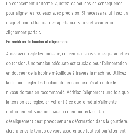
un espacement uniforme. Ajustez les boulons en conséquence
pour aligner les rouleaux avec précision. Si nécessaire, utilisez un
maquet pour effectuer des ajustements fins et assurer un
alignement parfait.
Paramètres de tension et alignement
Après avoir réglé les rouleaux, concentrez-vous sur les paramètres
de tension. Une tension adéquate est cruciale pour l'alimentation
en douceur de la bobine métallique à travers la machine. Utilisez
la clé pour régler les boulons de tension jusqu'à atteindre le
niveau de tension recommandé. Vérifiez l'alignement une fois que
la tension est réglée, en veillant à ce que le métal s'alimente
uniformément sans inclinaison ou embouteillage. Un
désalignement peut provoquer une déformation dans la gouttière,
alors prenez le temps de vous assurer que tout est parfaitement