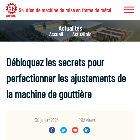
Solution de machine de mise en forme de métal
Actualités
Accueil
Actualités
Débloquez les secrets pour
perfectionner les ajustements de
la machine de gouttière
30 juillet 2024
4912 views