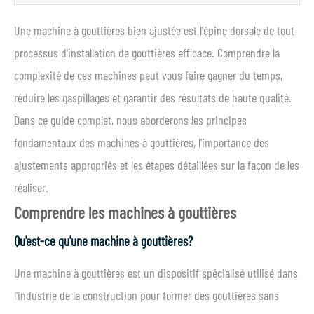
Une machine à gouttières bien ajustée est l'épine dorsale de tout
processus d'installation de gouttières efficace. Comprendre la
complexité de ces machines peut vous faire gagner du temps,
réduire les gaspillages et garantir des résultats de haute qualité.
Dans ce guide complet, nous aborderons les principes
fondamentaux des machines à gouttières, l'importance des
ajustements appropriés et les étapes détaillées sur la façon de les
réaliser.
Comprendre les machines à gouttières
Qu'est-ce qu'une machine à gouttières?
Une machine à gouttières est un dispositif spécialisé utilisé dans
l'industrie de la construction pour former des gouttières sans