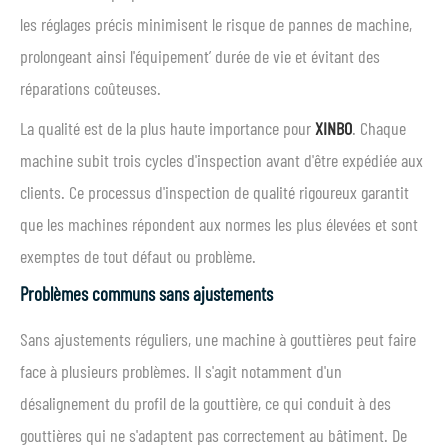
les réglages précis minimisent le risque de pannes de machine,
prolongeant ainsi l'équipement’ durée de vie et évitant des
réparations coûteuses.
La qualité est de la plus haute importance pour
XINBO
. Chaque
machine subit trois cycles d'inspection avant d'être expédiée aux
clients. Ce processus d'inspection de qualité rigoureux garantit
que les machines répondent aux normes les plus élevées et sont
exemptes de tout défaut ou problème.
Problèmes communs sans ajustements
Sans ajustements réguliers, une machine à gouttières peut faire
face à plusieurs problèmes. Il s'agit notamment d'un
désalignement du profil de la gouttière, ce qui conduit à des
gouttières qui ne s'adaptent pas correctement au bâtiment. De