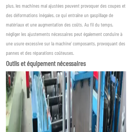
plus, les machines mal ajustées peuvent provoquer des coupes et
des déformations inégales, ce qui entraîne un gaspillage de
matériaux et une augmentation des coûts. Au fil du temps,
négliger les ajustements nécessaires peut également conduire à
une usure excessive sur la machine’ composants, provoquant des
pannes et des réparations coûteuses.
Outils et équipement nécessaires