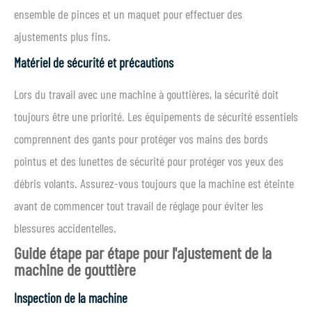
ensemble de pinces et un maquet pour effectuer des
ajustements plus fins.
Matériel de sécurité et précautions
Lors du travail avec une machine à gouttières, la sécurité doit
toujours être une priorité. Les équipements de sécurité essentiels
comprennent des gants pour protéger vos mains des bords
pointus et des lunettes de sécurité pour protéger vos yeux des
débris volants. Assurez-vous toujours que la machine est éteinte
avant de commencer tout travail de réglage pour éviter les
blessures accidentelles.
Guide étape par étape pour l'ajustement de la
machine de gouttière
Inspection de la machine