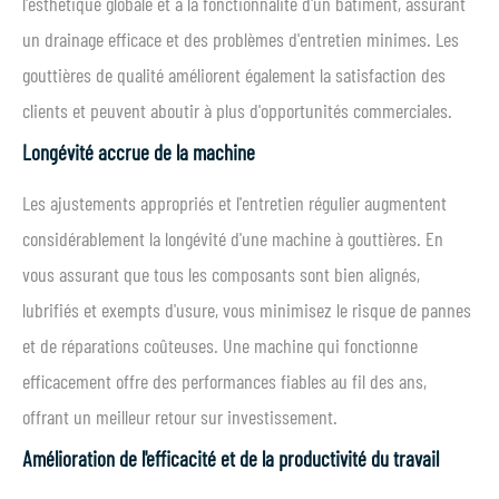
l'esthétique globale et à la fonctionnalité d'un bâtiment, assurant
un drainage efficace et des problèmes d'entretien minimes. Les
gouttières de qualité améliorent également la satisfaction des
clients et peuvent aboutir à plus d'opportunités commerciales.
Longévité accrue de la machine
Les ajustements appropriés et l'entretien régulier augmentent
considérablement la longévité d'une machine à gouttières. En
vous assurant que tous les composants sont bien alignés,
lubrifiés et exempts d'usure, vous minimisez le risque de pannes
et de réparations coûteuses. Une machine qui fonctionne
efficacement offre des performances fiables au fil des ans,
offrant un meilleur retour sur investissement.
Amélioration de l'efficacité et de la productivité du travail