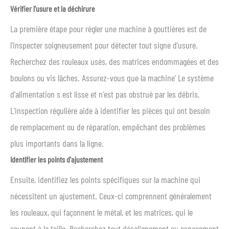
Vérifier l'usure et la déchirure
La première étape pour régler une machine à gouttières est de
l'inspecter soigneusement pour détecter tout signe d'usure.
Recherchez des rouleaux usés, des matrices endommagées et des
boulons ou vis lâches. Assurez-vous que la machine’ Le système
d'alimentation s est lisse et n'est pas obstrué par les débris.
L'inspection régulière aide à identifier les pièces qui ont besoin
de remplacement ou de réparation, empêchant des problèmes
plus importants dans la ligne.
Identifier les points d'ajustement
Ensuite, identifiez les points spécifiques sur la machine qui
nécessitent un ajustement. Ceux-ci comprennent généralement
les rouleaux, qui façonnent le métal, et les matrices, qui le
coupent à la taille. Recherchez tout désalignement ou espacement