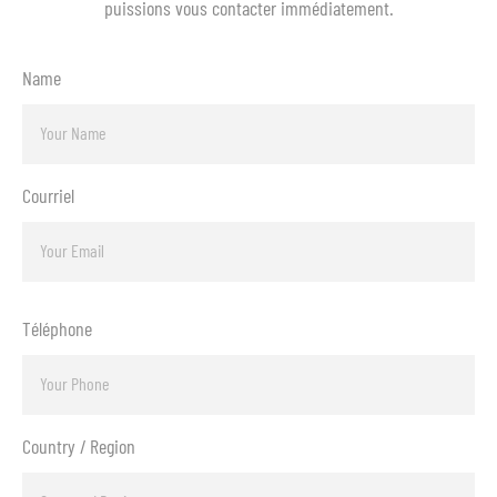
puissions vous contacter immédiatement.
Name
Courriel
Téléphone
Country / Region