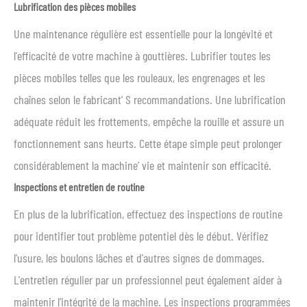
Lubrification des pièces mobiles
Une maintenance régulière est essentielle pour la longévité et
l'efficacité de votre machine à gouttières. Lubrifier toutes les
pièces mobiles telles que les rouleaux, les engrenages et les
chaînes selon le fabricant’ S recommandations. Une lubrification
adéquate réduit les frottements, empêche la rouille et assure un
fonctionnement sans heurts. Cette étape simple peut prolonger
considérablement la machine’ vie et maintenir son efficacité.
Inspections et entretien de routine
En plus de la lubrification, effectuez des inspections de routine
pour identifier tout problème potentiel dès le début. Vérifiez
l'usure, les boulons lâches et d'autres signes de dommages.
L'entretien régulier par un professionnel peut également aider à
maintenir l'intégrité de la machine. Les inspections programmées