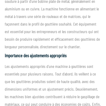
soudure à partir d'une bobine plate de métal, généralement en
aluminium ou en cuivre. La machine fonctionne en alimentant le
métal à travers une série de rouleaux et de matrices, qui le
façonnent dans le profil de gouttière souhaité. Cet équipement
est essentiel pour les entrepreneurs et les constructeurs qui ont
besoin de produire rapidement et efficacement des gouttières de
longueur personnalisée, directement sur le chantier.
Importance des ajustements appropriés
Les ajustements appropriés d'une machine à gouttières sont
essentiels pour plusieurs raisons. Tout d’abord, ils veillent à ce
que les gouttières produites soient de haute qualité, avec des
dimensions uniformes et un ajustement précis. Deuxièmement,
les machines bien ajustées contribuent à réduire le gaspillage de
matériaux, ce qui peut conduire à des économies de coûts. Enfin,