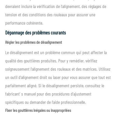
devraient inclure la vérification de l'alignement, des réglages de
tension et des conditions des rouleaux pour assurer une
performance cohérente.
Dépannage des problèmes courants
Régler les problèmes de désalignement
Le désalignement est un problème commun qui peut affecter la
qualité des gouttières produites. Pour y remédier, vérifiez
soigneusement l'alignement des rouleaux et des matrices. Utilisez
un outil d'alignement droit ou laser pour vous assurer que tout est
parfaitement aligné. Si le désalignement persiste, consultez le
fabricant’ s manuel pour des procédures d'ajustement
spécifiques ou demander de l'aide professionnelle.
Fixer les gouttières inégales ou inappropriées