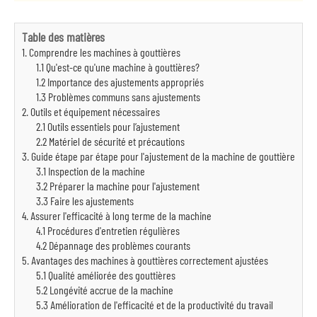
Table des matières
1. Comprendre les machines à gouttières
1.1 Qu'est-ce qu'une machine à gouttières?
1.2 Importance des ajustements appropriés
1.3 Problèmes communs sans ajustements
2. Outils et équipement nécessaires
2.1 Outils essentiels pour l’ajustement
2.2 Matériel de sécurité et précautions
3. Guide étape par étape pour l'ajustement de la machine de gouttière
3.1 Inspection de la machine
3.2 Préparer la machine pour l'ajustement
3.3 Faire les ajustements
4. Assurer l'efficacité à long terme de la machine
4.1 Procédures d'entretien régulières
4.2 Dépannage des problèmes courants
5. Avantages des machines à gouttières correctement ajustées
5.1 Qualité améliorée des gouttières
5.2 Longévité accrue de la machine
5.3 Amélioration de l'efficacité et de la productivité du travail