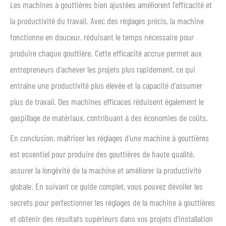
Les machines à gouttières bien ajustées améliorent l'efficacité et
la productivité du travail. Avec des réglages précis, la machine
fonctionne en douceur, réduisant le temps nécessaire pour
produire chaque gouttière. Cette efficacité accrue permet aux
entrepreneurs d'achever les projets plus rapidement, ce qui
entraîne une productivité plus élevée et la capacité d'assumer
plus de travail. Des machines efficaces réduisent également le
gaspillage de matériaux, contribuant à des économies de coûts.
En conclusion, maîtriser les réglages d'une machine à gouttières
est essentiel pour produire des gouttières de haute qualité,
assurer la longévité de la machine et améliorer la productivité
globale. En suivant ce guide complet, vous pouvez dévoiler les
secrets pour perfectionner les réglages de la machine à gouttières
et obtenir des résultats supérieurs dans vos projets d'installation