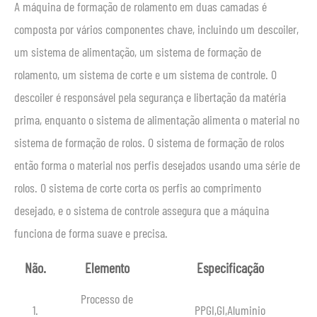
A máquina de formação de rolamento em duas camadas é
composta por vários componentes chave, incluindo um descoiler,
um sistema de alimentação, um sistema de formação de
rolamento, um sistema de corte e um sistema de controle. O
descoiler é responsável pela segurança e libertação da matéria
prima, enquanto o sistema de alimentação alimenta o material no
sistema de formação de rolos. O sistema de formação de rolos
então forma o material nos perfis desejados usando uma série de
rolos. O sistema de corte corta os perfis ao comprimento
desejado, e o sistema de controle assegura que a máquina
funciona de forma suave e precisa.
Não.
Elemento
Especificação
Processo de
1.
PPGI,GI,Aluminio