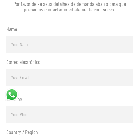
Por favor deixe seus detalhes de demanda abaixo para que
possamos contactar imediatamente com vocês.
Name
Correo electrónico
Telefone
Country / Region