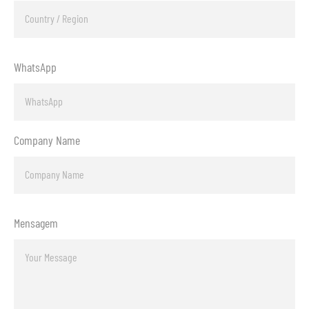
WhatsApp
Company Name
Mensagem