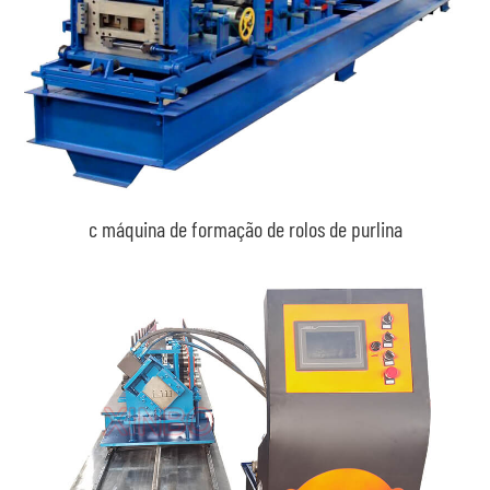
c máquina de formação de rolos de purlina