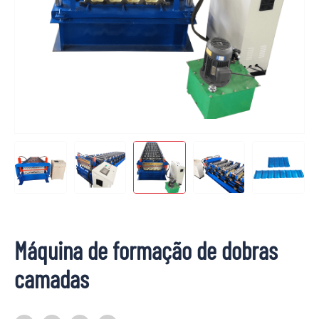
Máquina de formação de dobras
camadas