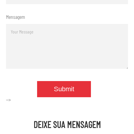
Mensagem
-->
DEIXE SUA MENSAGEM