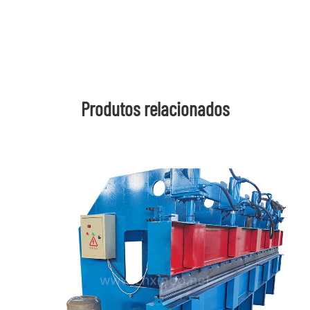
Produtos relacionados