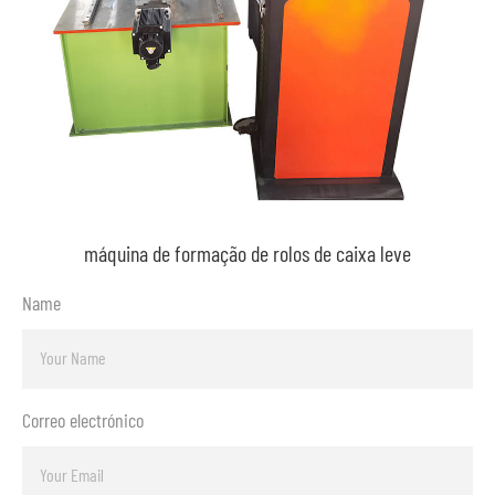
máquina de formação de rolos de caixa leve
Name
Correo electrónico