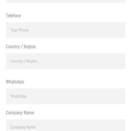
Telefone
Country / Region
WhatsApp
Company Name