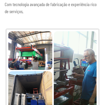
Com tecnologia avançada de fabricação e experiência rico
de serviços,