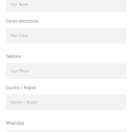
Correo electrónico
Telefone
Country / Region
WhatsApp