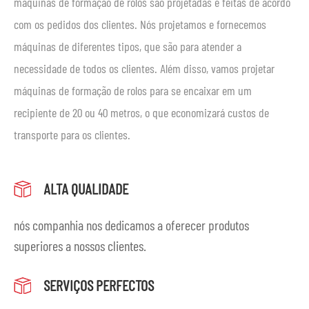
máquinas de formação de rolos são projetadas e feitas de acordo
com os pedidos dos clientes. Nós projetamos e fornecemos
máquinas de diferentes tipos, que são para atender a
necessidade de todos os clientes. Além disso, vamos projetar
máquinas de formação de rolos para se encaixar em um
recipiente de 20 ou 40 metros, o que economizará custos de
transporte para os clientes.
ALTA QUALIDADE
nós companhia nos dedicamos a oferecer produtos
superiores a nossos clientes.
SERVIÇOS PERFECTOS