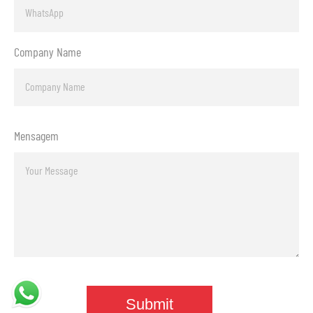
Company Name
Mensagem