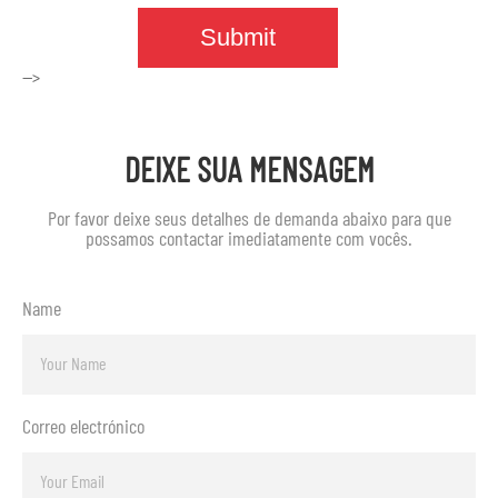
-->
DEIXE SUA MENSAGEM
Por favor deixe seus detalhes de demanda abaixo para que
possamos contactar imediatamente com vocês.
Name
Correo electrónico