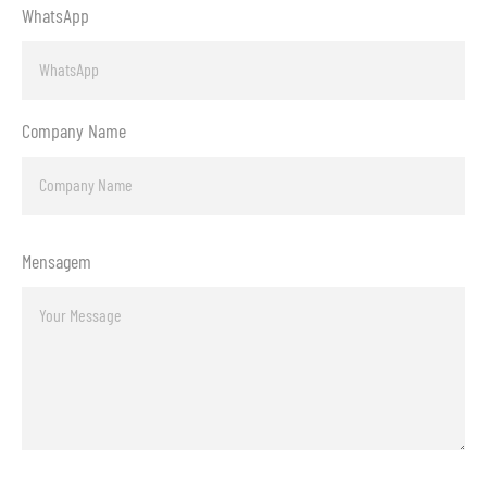
WhatsApp
Company Name
Mensagem