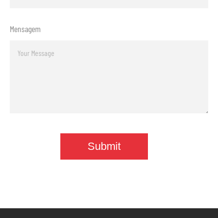
Mensagem