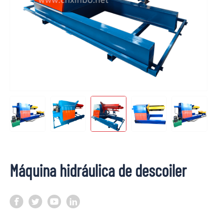
Máquina hidráulica de descoiler