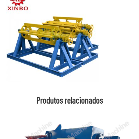
Produtos relacionados