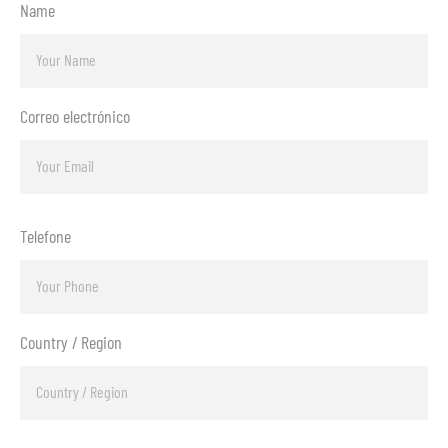
Name
Correo electrónico
Telefone
Country / Region