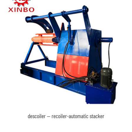
descoiler -- recoiler-automatic stacker