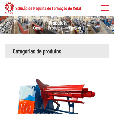
Solução de Máquina de Formação de Metal
Produtos
Casa
Produtos
Decoiler
Categorias de produtos