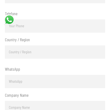
Telefone
Country / Region
WhatsApp
Company Name