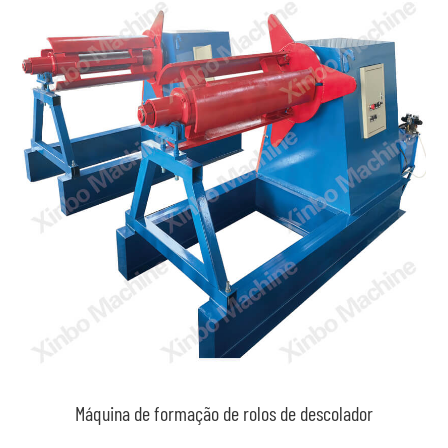
Máquina de formação de rolos de descolador