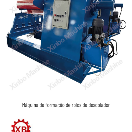
Máquina de formação de rolos de descolador