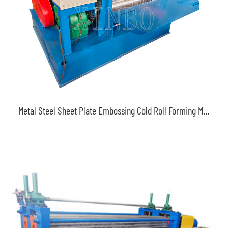
Metal Steel Sheet Plate Embossing Cold Roll Forming Machine