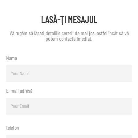
LASĂ-ŢI MESAJUL
Vă rugăm să lăsați detaliile cererii de mai jos, astfel încât să vă
putem contacta imediat.
Name
E-mail adresă
telefon