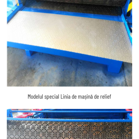
Modelul special Linia de mașină de relief