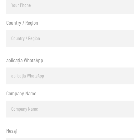
Country / Region
aplicația WhatsApp
Company Name
Mesaj