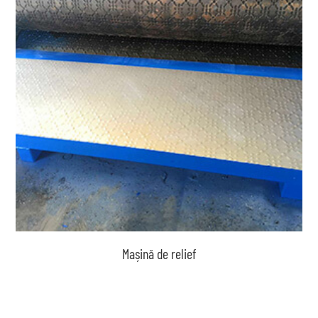
Mașină de relief