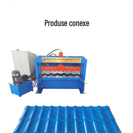
Produse conexe