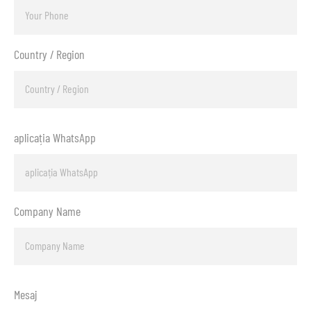
Country / Region
aplicația WhatsApp
Company Name
Mesaj