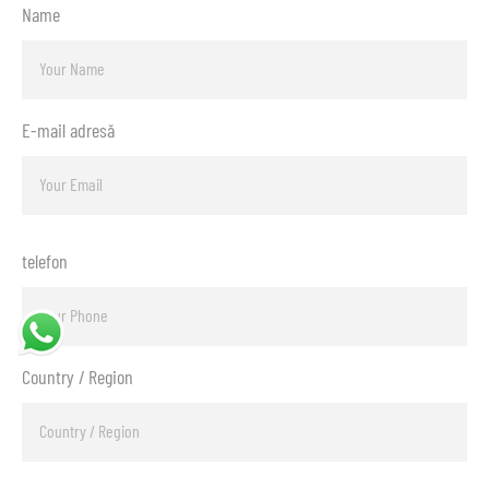
Name
E-mail adresă
telefon
Country / Region