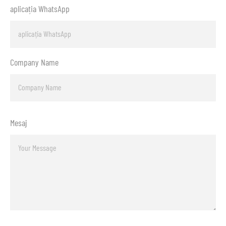
aplicația WhatsApp
Company Name
Mesaj