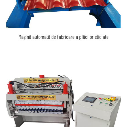
Mașină automată de fabricare a plăcilor sticlate