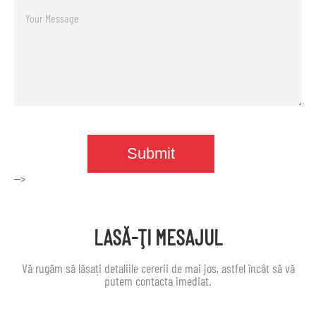
-->
LASĂ-ŢI MESAJUL
Vă rugăm să lăsați detaliile cererii de mai jos, astfel încât să vă
putem contacta imediat.