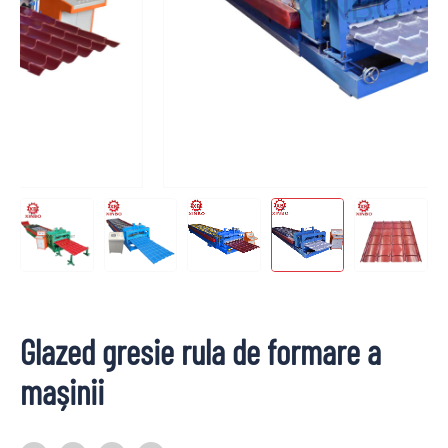
Glazed gresie rula de formare a
mașinii