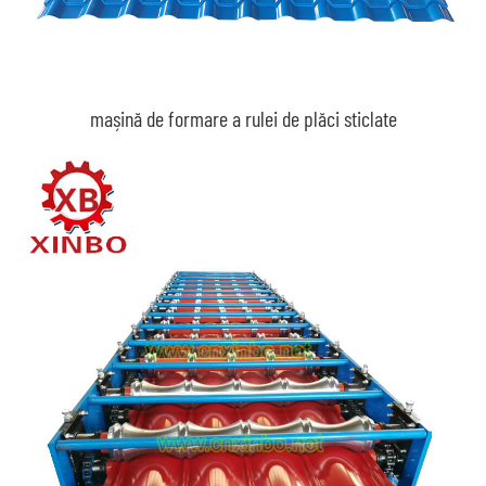
mașină de formare a rulei de plăci sticlate