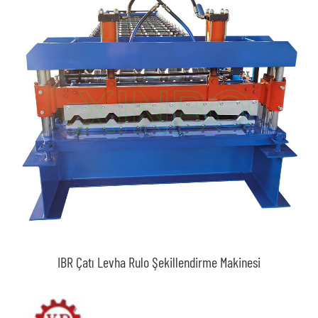
IBR Çatı Levha Rulo Şekillendirme Makinesi