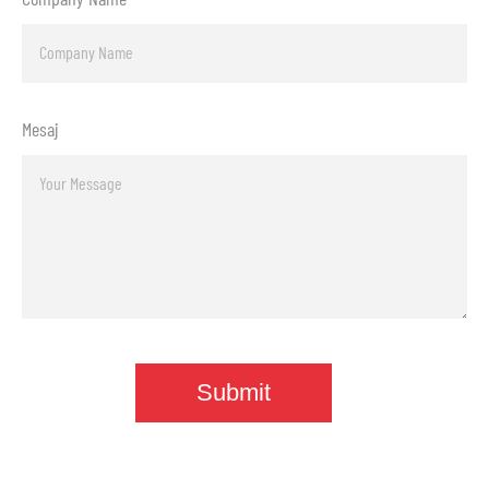
Mesaj