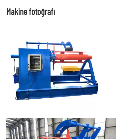
Makine fotoğrafı