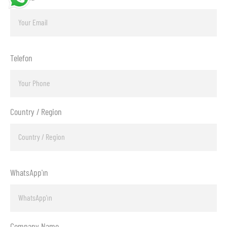
Telefon
Country / Region
WhatsApp'ın
Company Name