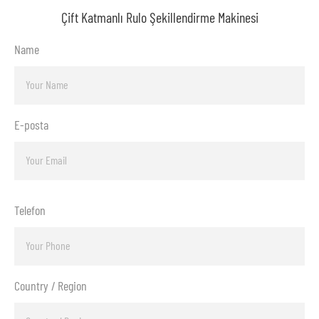
Çift Katmanlı Rulo Şekillendirme Makinesi
Name
E-posta
Telefon
Country / Region