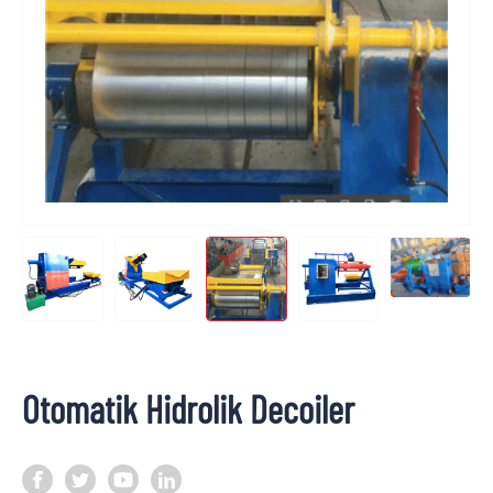
Otomatik Hidrolik Decoiler