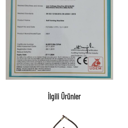
İlgili Ürünler