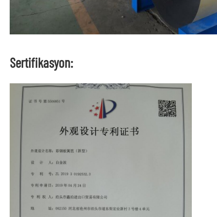
Sertifikasyon: