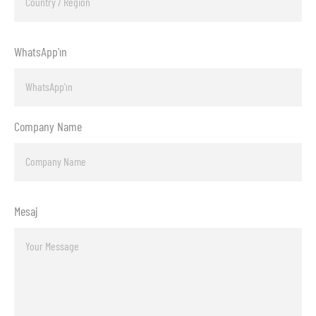
WhatsApp'ın
Company Name
Mesaj