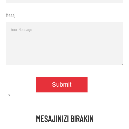
Mesaj
-->
MESAJINIZI BIRAKIN