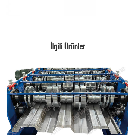
İlgili Ürünler