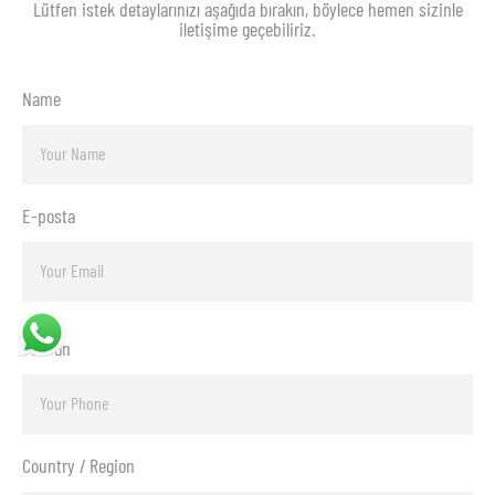
Lütfen istek detaylarınızı aşağıda bırakın, böylece hemen sizinle
iletişime geçebiliriz.
Name
E-posta
Telefon
Country / Region