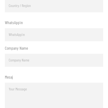
WhatsApp'ın
Company Name
Mesaj