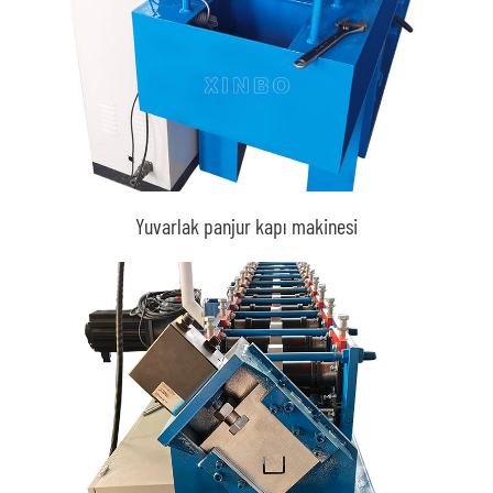
Yuvarlak panjur kapı makinesi