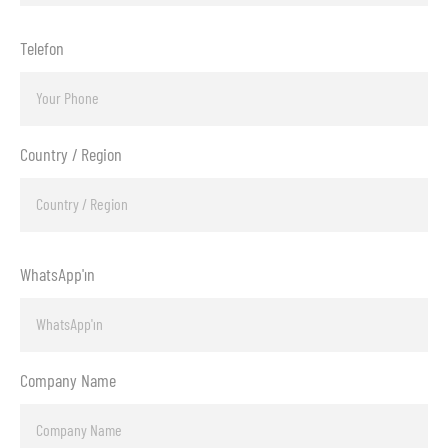
Telefon
Country / Region
WhatsApp'ın
Company Name