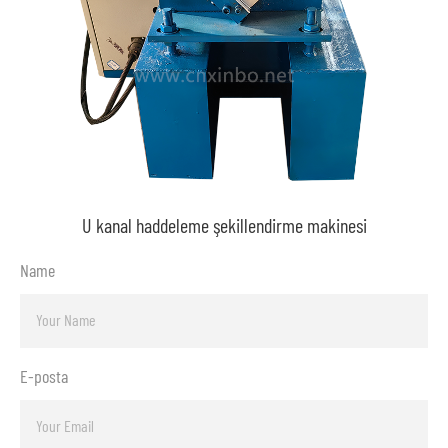
U kanal haddeleme şekillendirme makinesi
Name
E-posta