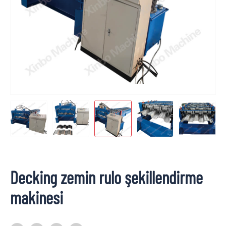
Decking zemin rulo şekillendirme
makinesi