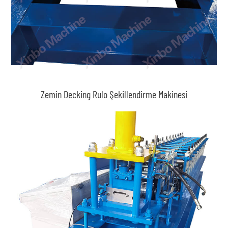
Zemin Decking Rulo Şekillendirme Makinesi