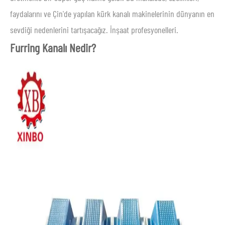
faydalarını ve Çin'de yapılan kürk kanalı makinelerinin dünyanın en
sevdiği nedenlerini tartışacağız. İnşaat profesyonelleri.
Furring Kanalı Nedir?