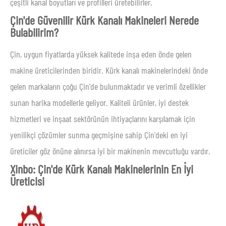
çeşitli kanal boyutları ve profilleri üretebilirler.
Çin'de Güvenilir Kürk Kanalı Makineleri Nerede
Bulabilirim?
Çin, uygun fiyatlarda yüksek kalitede inşa eden önde gelen
makine üreticilerinden biridir. Kürk kanalı makinelerindeki önde
gelen markaların çoğu Çin'de bulunmaktadır ve verimli özellikler
sunan harika modellerle geliyor. Kaliteli ürünler, iyi destek
hizmetleri ve inşaat sektörünün ihtiyaçlarını karşılamak için
yenilikçi çözümler sunma geçmişine sahip Çin'deki en iyi
üreticiler göz önüne alınırsa iyi bir makinenin mevcutluğu vardır.
Xinbo: Çin'de Kürk Kanalı Makinelerinin En İyi
Üreticisi