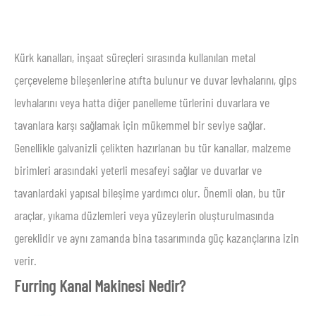
Kürk kanalları, inşaat süreçleri sırasında kullanılan metal
çerçeveleme bileşenlerine atıfta bulunur ve duvar levhalarını, gips
levhalarını veya hatta diğer panelleme türlerini duvarlara ve
tavanlara karşı sağlamak için mükemmel bir seviye sağlar.
Genellikle galvanizli çelikten hazırlanan bu tür kanallar, malzeme
birimleri arasındaki yeterli mesafeyi sağlar ve duvarlar ve
tavanlardaki yapısal bileşime yardımcı olur. Önemli olan, bu tür
araçlar, yıkama düzlemleri veya yüzeylerin oluşturulmasında
gereklidir ve aynı zamanda bina tasarımında güç kazançlarına izin
verir.
Furring Kanal Makinesi Nedir?