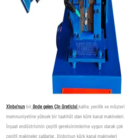
Xinbo'nun
bir
önde gelen Çin üreticisi
kalite, yenilik ve müşteri
memnuniyetine yüksek bir taahhüt olan kürk kanal makineleri.
İnşaat endüstrisinin çeşitli gereksinimlerine uygun olarak çok
çeşitli makineler sağlarlar. Xinbo'nun kürk kanal makineleri