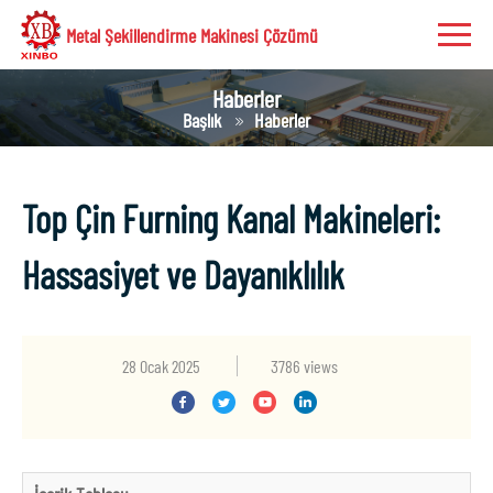
Metal Şekillendirme Makinesi Çözümü
Haberler
Başlık
Haberler
Top Çin Furning Kanal Makineleri:
Hassasiyet ve Dayanıklılık
28 Ocak 2025
3786 views