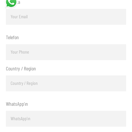
E-posta
Telefon
Country / Region
WhatsApp'ın