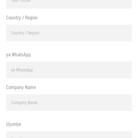
Country / Region
ya WhatsApp
Company Name
Ujumbe