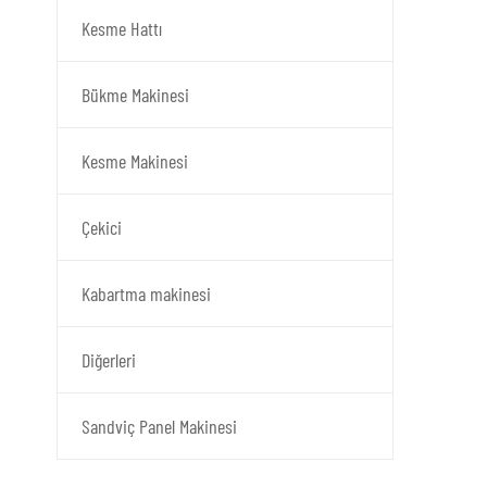
Kesme Hattı
Bükme Makinesi
Kesme Makinesi
Çekici
Kabartma makinesi
Diğerleri
Sandviç Panel Makinesi