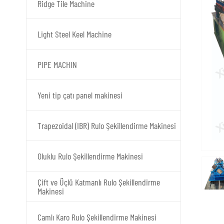
Ridge Tile Machine
Light Steel Keel Machine
PIPE MACHIN
Yeni tip çatı panel makinesi
Trapezoidal (IBR) Rulo Şekillendirme Makinesi
Oluklu Rulo Şekillendirme Makinesi
Çift ve Üçlü Katmanlı Rulo Şekillendirme
Makinesi
Camlı Karo Rulo Şekillendirme Makinesi