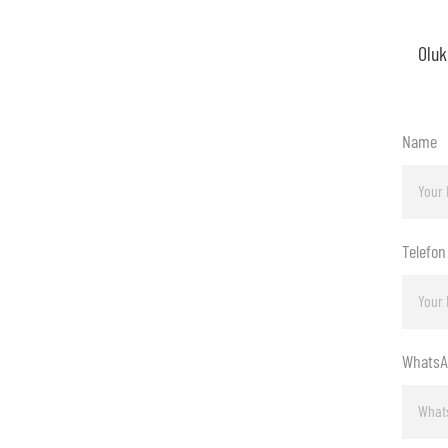
Name
Telefon
WhatsA