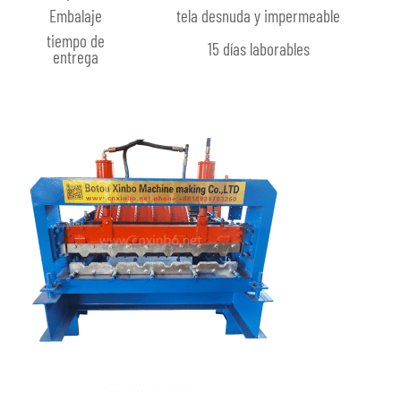
Embalaje
tela desnuda y impermeable
tiempo de
15 días laborables
entrega