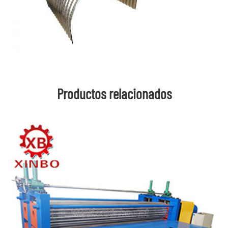
Productos relacionados