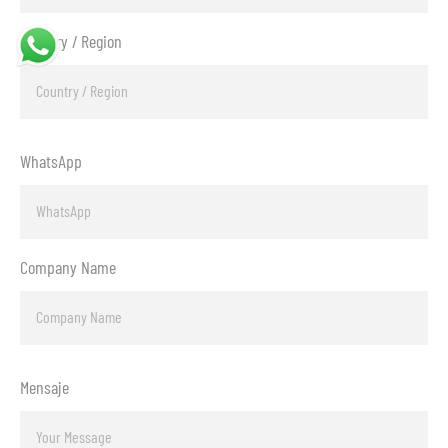
Country / Region
WhatsApp
Company Name
Mensaje