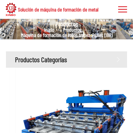
Solución de máquina de formación de metal
Productos
Inicio
Productos
Máquina de formación de rollos trapezoidales (IBR)
Productos Categorías