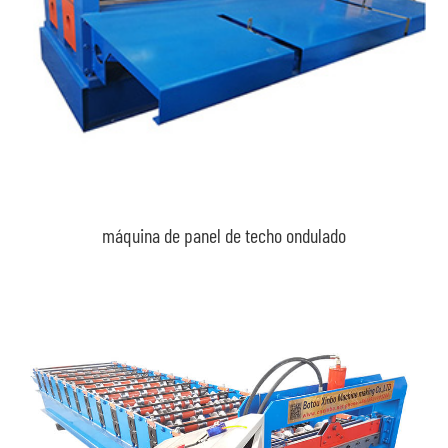
máquina de panel de techo ondulado