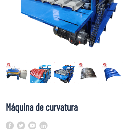
Máquina de curvatura