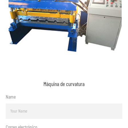
Máquina de curvatura
Name
Correo electrónico