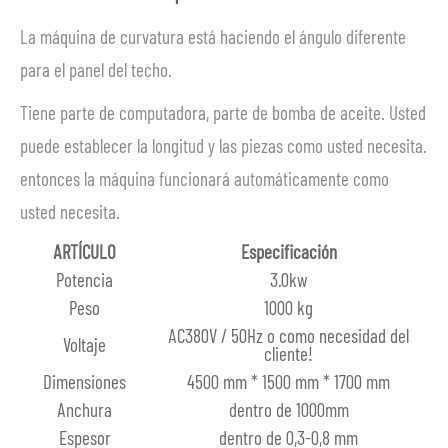
La máquina de curvatura está haciendo el ángulo diferente
para el panel del techo.
Tiene parte de computadora, parte de bomba de aceite. Usted
puede establecer la longitud y las piezas como usted necesita.
entonces la máquina funcionará automáticamente como
usted necesita.
ARTÍCULO
Especificación
Potencia
3.0kw
Peso
1000 kg
AC380V / 50Hz o como necesidad del
Voltaje
cliente!
Dimensiones
4500 mm * 1500 mm * 1700 mm
Anchura
dentro de 1000mm
Espesor
dentro de 0,3-0,8 mm