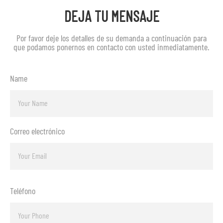
DEJA TU MENSAJE
Por favor deje los detalles de su demanda a continuación para
que podamos ponernos en contacto con usted inmediatamente.
Name
Correo electrónico
Teléfono