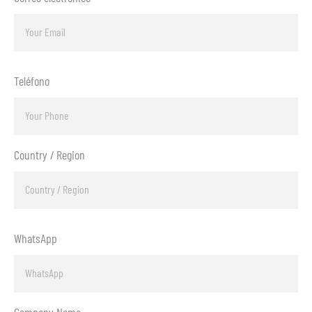
Teléfono
Country / Region
WhatsApp
Company Name