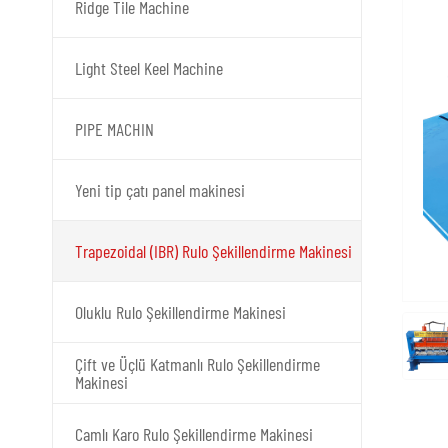
Ridge Tile Machine
Light Steel Keel Machine
PIPE MACHIN
Yeni tip çatı panel makinesi
Trapezoidal (IBR) Rulo Şekillendirme Makinesi
Oluklu Rulo Şekillendirme Makinesi
Çift ve Üçlü Katmanlı Rulo Şekillendirme
Makinesi
Camlı Karo Rulo Şekillendirme Makinesi