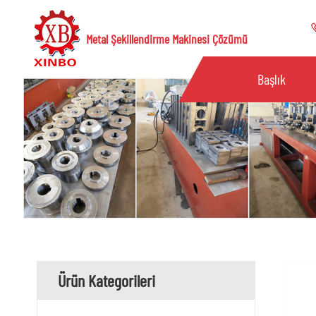
Metal Şekillendirme Makinesi Çözümü
Başlık
Ürün Kategorileri