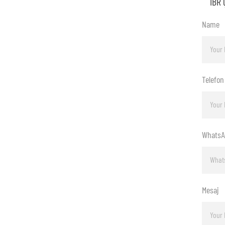
Name
Telefon
WhatsA
Mesaj