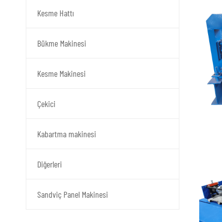
Kesme Hattı
Bükme Makinesi
Kesme Makinesi
Çekici
Kabartma makinesi
Diğerleri
Sandviç Panel Makinesi