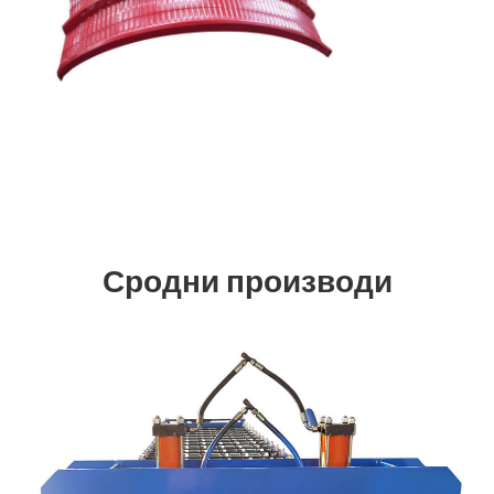
Сродни производи