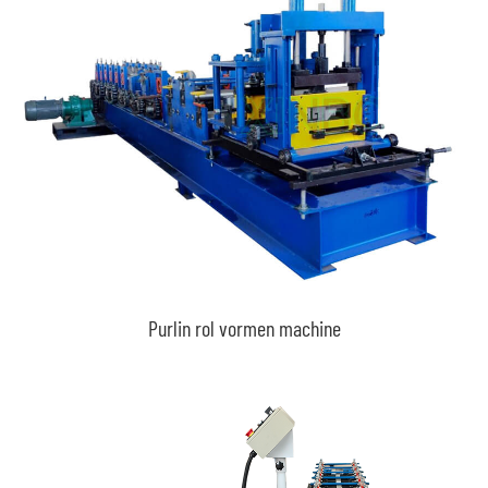
Purlin rol vormen machine