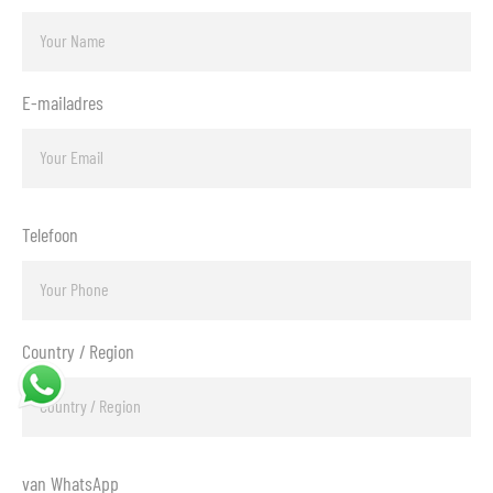
E-mailadres
Telefoon
Country / Region
van WhatsApp