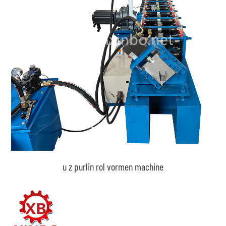
u z purlin rol vormen machine