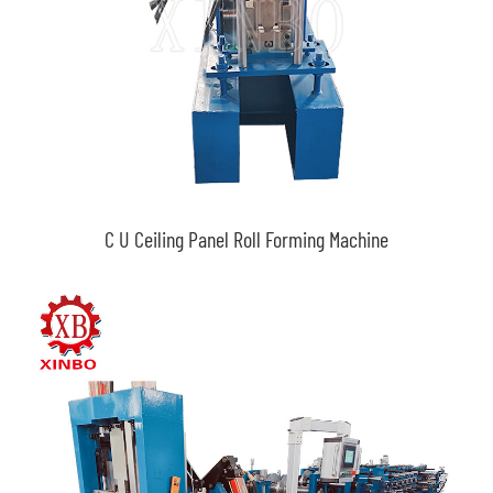
C U Ceiling Panel Roll Forming Machine