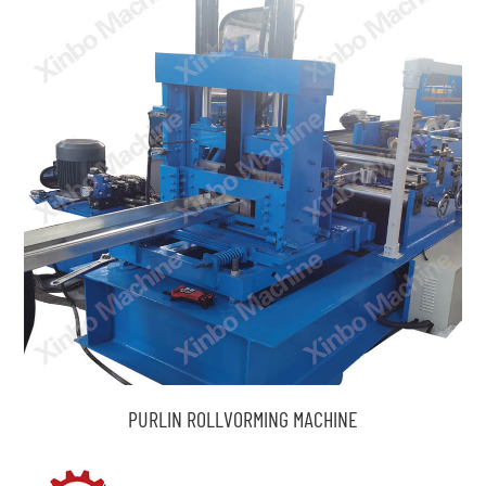
PURLIN ROLLVORMING MACHINE