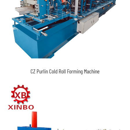
CZ Purlin Cold Roll Forming Machine