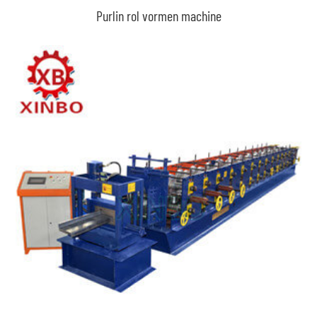
Purlin rol vormen machine