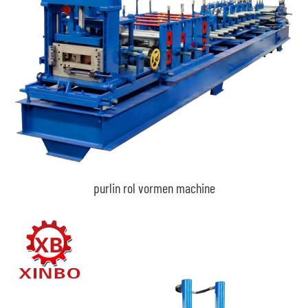
purlin rol vormen machine