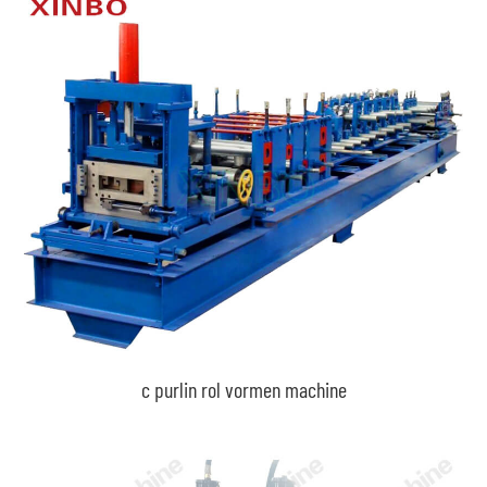
c purlin rol vormen machine