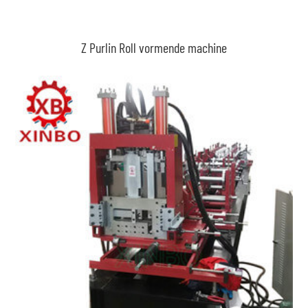
Z Purlin Roll vormende machine