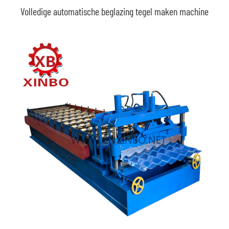
Volledige automatische beglazing tegel maken machine