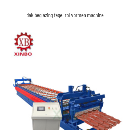
dak beglazing tegel rol vormen machine