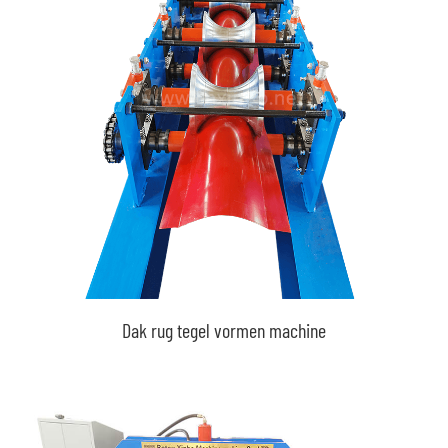
Dak rug tegel vormen machine