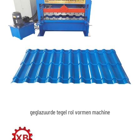
geglazuurde tegel rol vormen machine