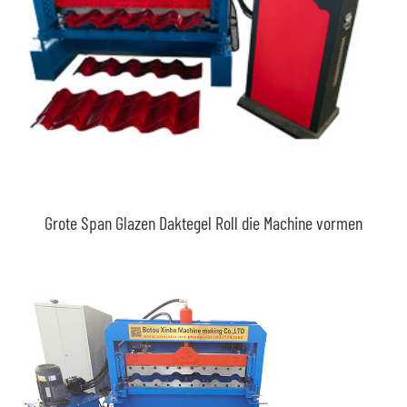
Grote Span Glazen Daktegel Roll die Machine vormen