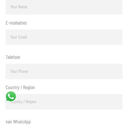
E-mailadres
Telefoon
Country / Region
van WhatsApp