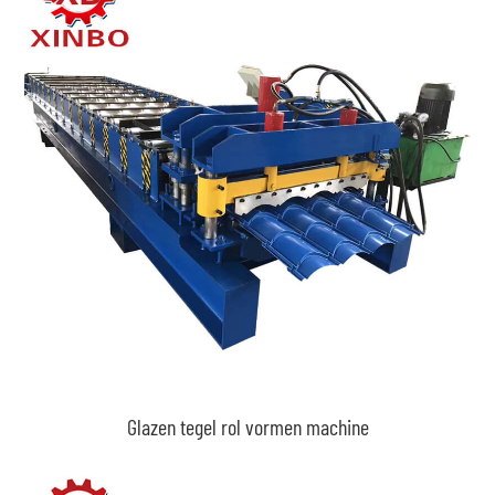
Glazen tegel rol vormen machine