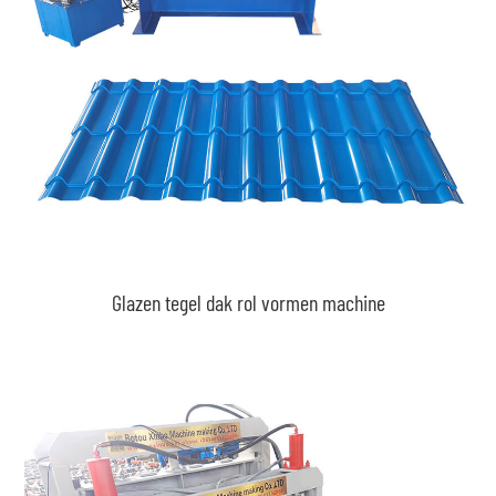
Glazen tegel dak rol vormen machine