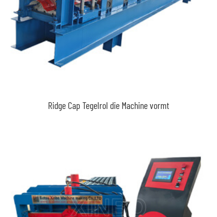
Ridge Cap Tegelrol die Machine vormt