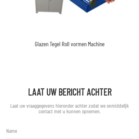
Glazen Tegel Roll vormen Machine
LAAT UW BERICHT ACHTER
Laat uw vraaggegevens hieronder achter zodat we onmiddellijk
contact met u kunnen opnemen.
Name