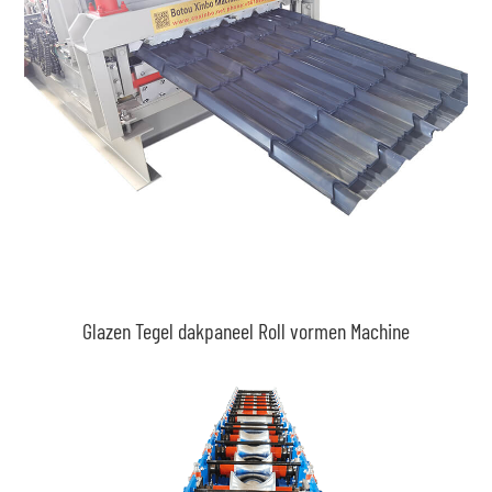
Glazen Tegel dakpaneel Roll vormen Machine