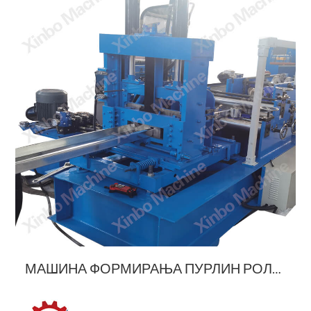
МАШИНА ФОРМИРАЊА ПУРЛИН РОЛЛ-а