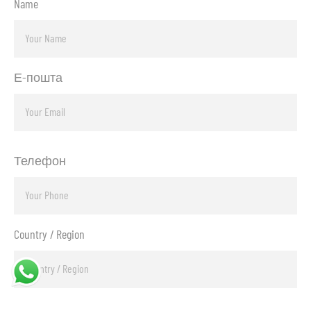
Name
Е-пошта
Телефон
Country / Region