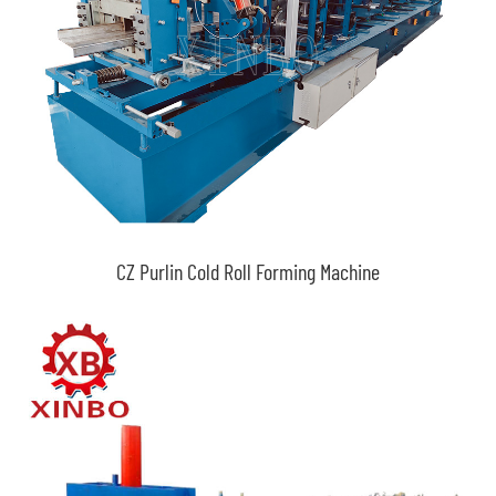
CZ Purlin Cold Roll Forming Machine