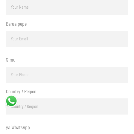
Barua pepe
Simu
Country / Region
ya WhatsApp