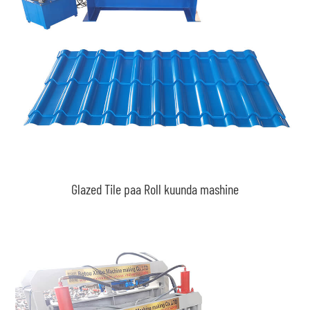
Glazed Tile paa Roll kuunda mashine