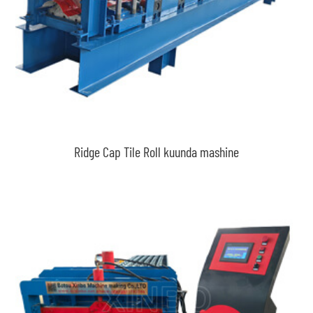
Ridge Cap Tile Roll kuunda mashine