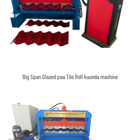
Big Span Glazed paa Tile Roll kuunda mashine