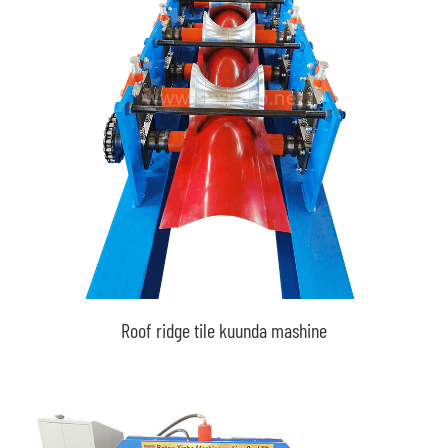
Roof ridge tile kuunda mashine