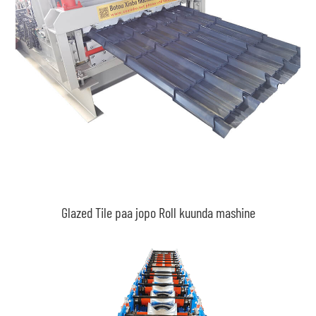
Glazed Tile paa jopo Roll kuunda mashine