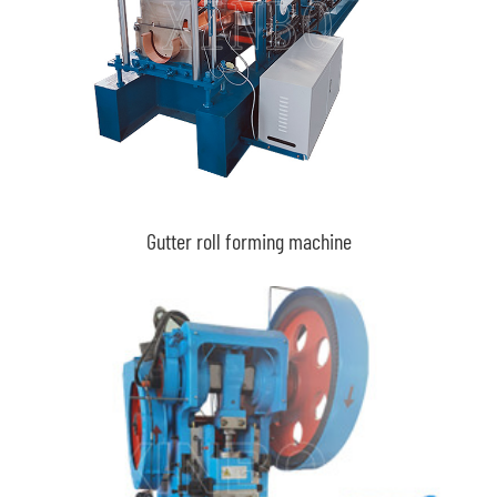
Gutter roll forming machine