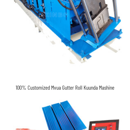
100% Customized Mvua Gutter Roll Kuunda Mashine