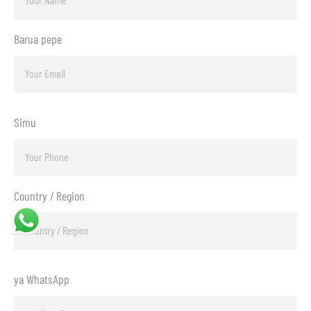
Barua pepe
Simu
Country / Region
ya WhatsApp