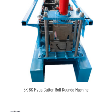
5K 6K Mvua Gutter Roll Kuunda Mashine