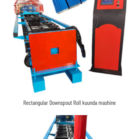
Rectangular Downspout Roll kuunda mashine