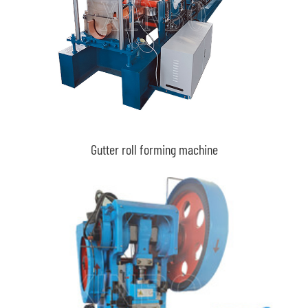
Gutter roll forming machine