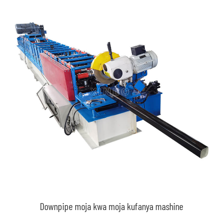
Downpipe moja kwa moja kufanya mashine