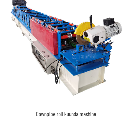
Downpipe roll kuunda mashine