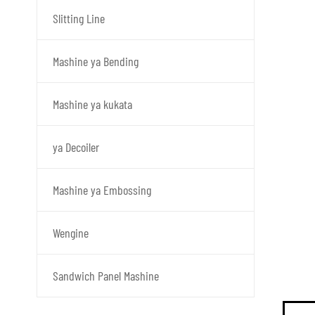
Slitting Line
Mashine ya Bending
Mashine ya kukata
ya Decoiler
Mashine ya Embossing
Wengine
Sandwich Panel Mashine