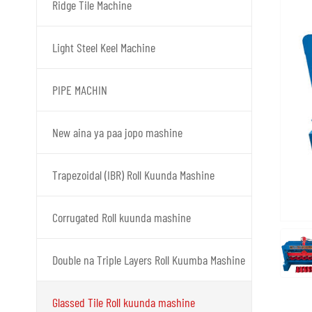
Ridge Tile Machine
Light Steel Keel Machine
PIPE MACHIN
New aina ya paa jopo mashine
Trapezoidal (IBR) Roll Kuunda Mashine
Corrugated Roll kuunda mashine
Double na Triple Layers Roll Kuumba Mashine
Glassed Tile Roll kuunda mashine